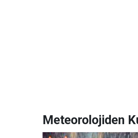
Meteorolojiden K