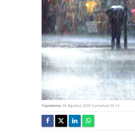
Yayınlanma:
08 Ağustos 2026 Cumartesi 00:16