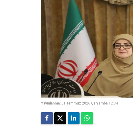
Yayınlanma:
01 Temmuz 2026 Çarşamba 12:34