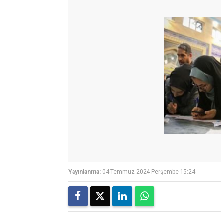
Yayınlanma:
04 Temmuz 2024 Perşembe 15:24