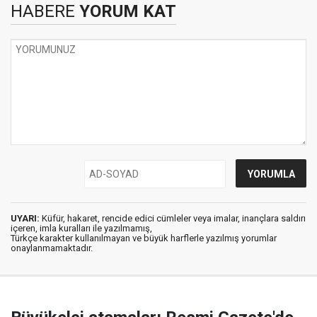
HABERE
YORUM KAT
UYARI:
Küfür, hakaret, rencide edici cümleler veya imalar, inançlara saldırı
içeren, imla kuralları ile yazılmamış,
Türkçe karakter kullanılmayan ve büyük harflerle yazılmış yorumlar
onaylanmamaktadır.