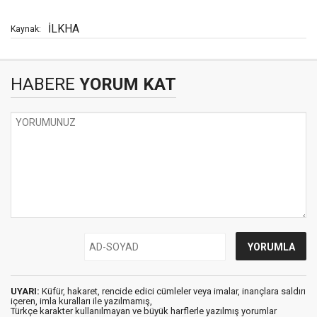
İLKHA
Kaynak:
HABERE
YORUM KAT
UYARI:
Küfür, hakaret, rencide edici cümleler veya imalar, inançlara saldırı
içeren, imla kuralları ile yazılmamış,
Türkçe karakter kullanılmayan ve büyük harflerle yazılmış yorumlar