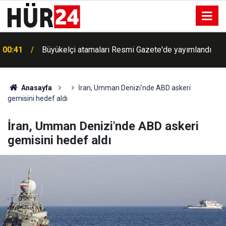
00:41
Büyükelçi atamaları Resmi Gazete'de yayımlandı
Anasayfa
İran, Umman Denizi'nde ABD askeri
gemisini hedef aldı
İran, Umman Denizi'nde ABD askeri
gemisini hedef aldı