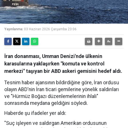
Yayınlanma:
03 Haziran 2026 Çarşamba 23:06
İran donanması, Umman Denizi'nde ülkenin
karasularına yaklaşırken "komuta ve kontrol
merkezi" taşıyan bir ABD askeri gemisini hedef aldı.
Tesnim haber ajansının bildirdiğine göre, İran ordusu
olayın ABD'nin İran ticari gemilerine yönelik saldırıları
ve "Hürmüz Boğazı düzenlemelerinin ihlali"
sonrasında meydana geldiğini söyledi.
Haberde şu ifadeler yer aldı:
"Suç işleyen ve saldırgan Amerikan ordusunun