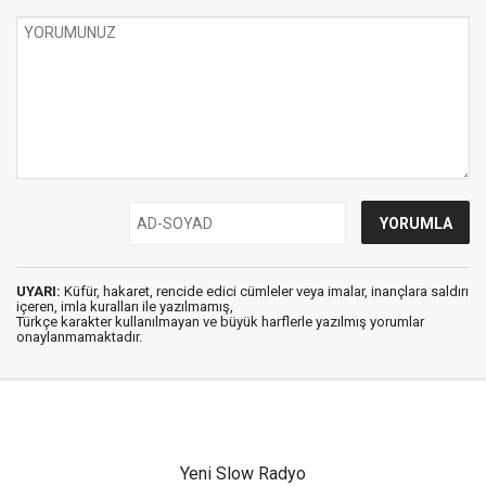
UYARI:
Küfür, hakaret, rencide edici cümleler veya imalar, inançlara saldırı
içeren, imla kuralları ile yazılmamış,
Türkçe karakter kullanılmayan ve büyük harflerle yazılmış yorumlar
onaylanmamaktadır.
Yeni Slow Radyo