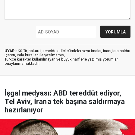
UYARI:
Küfür, hakaret, rencide edici cümleler veya imalar, inançlara saldırı
içeren, imla kuralları ile yazılmamış,
Türkçe karakter kullanılmayan ve büyük harflerle yazılmış yorumlar
onaylanmamaktadır.
İşgal medyası: ABD tereddüt ediyor,
Tel Aviv, İran'a tek başına saldırmaya
hazırlanıyor