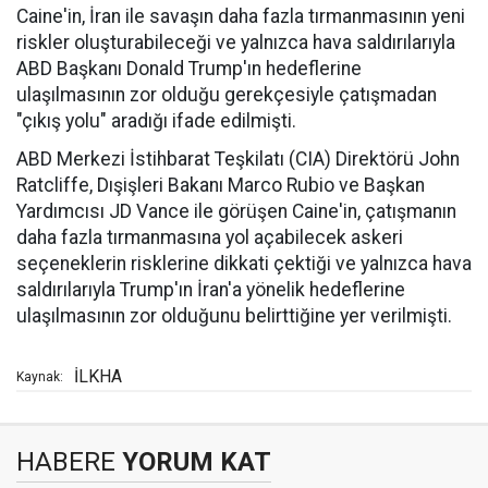
Caine'in, İran ile savaşın daha fazla tırmanmasının yeni
riskler oluşturabileceği ve yalnızca hava saldırılarıyla
ABD Başkanı Donald Trump'ın hedeflerine
ulaşılmasının zor olduğu gerekçesiyle çatışmadan
"çıkış yolu" aradığı ifade edilmişti.
ABD Merkezi İstihbarat Teşkilatı (CIA) Direktörü John
Ratcliffe, Dışişleri Bakanı Marco Rubio ve Başkan
Yardımcısı JD Vance ile görüşen Caine'in, çatışmanın
daha fazla tırmanmasına yol açabilecek askeri
seçeneklerin risklerine dikkati çektiği ve yalnızca hava
saldırılarıyla Trump'ın İran'a yönelik hedeflerine
ulaşılmasının zor olduğunu belirttiğine yer verilmişti.
İLKHA
Kaynak:
HABERE
YORUM KAT