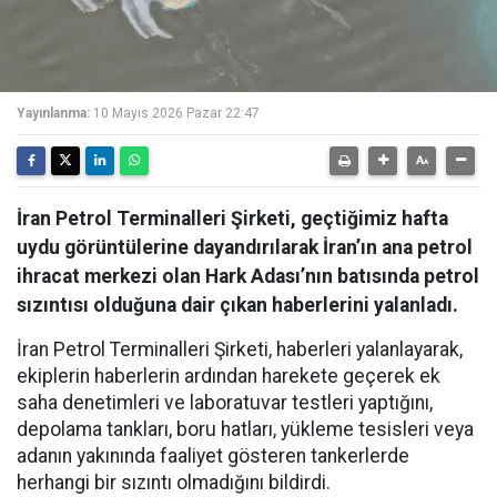
Yayınlanma:
10 Mayıs 2026 Pazar 22:47
İran Petrol Terminalleri Şirketi, geçtiğimiz hafta
uydu görüntülerine dayandırılarak İran’ın ana petrol
ihracat merkezi olan Hark Adası’nın batısında petrol
sızıntısı olduğuna dair çıkan haberlerini yalanladı.
İran Petrol Terminalleri Şirketi,
haberleri yalanlayarak,
ekiplerin haberlerin ardından harekete geçerek ek
saha denetimleri ve laboratuvar testleri yaptığını,
depolama tankları, boru hatları, yükleme tesisleri veya
adanın yakınında faaliyet gösteren tankerlerde
herhangi bir sızıntı olmadığını bildirdi.