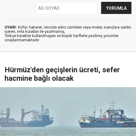
UYARI:
Küfür, hakaret, rencide edici cümleler veya imalar, inançlara saldırı
içeren, imla kuralları ile yazılmamış,
Türkçe karakter kullanılmayan ve büyük harflerle yazılmış yorumlar
onaylanmamaktadır.
Hürmüz'den geçişlerin ücreti, sefer
hacmine bağlı olacak