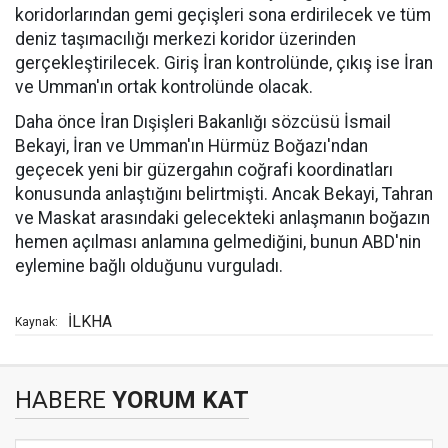
koridorlarından gemi geçişleri sona erdirilecek ve tüm
deniz taşımacılığı merkezi koridor üzerinden
gerçekleştirilecek. Giriş İran kontrolünde, çıkış ise İran
ve Umman'ın ortak kontrolünde olacak.
Daha önce İran Dışişleri Bakanlığı sözcüsü İsmail
Bekayi, İran ve Umman'ın Hürmüz Boğazı'ndan
geçecek yeni bir güzergahın coğrafi koordinatları
konusunda anlaştığını belirtmişti. Ancak Bekayi, Tahran
ve Maskat arasındaki gelecekteki anlaşmanın boğazın
hemen açılması anlamına gelmediğini, bunun ABD'nin
eylemine bağlı olduğunu vurguladı.
İLKHA
Kaynak:
HABERE
YORUM KAT