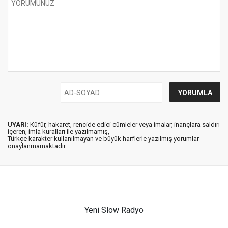
UYARI:
Küfür, hakaret, rencide edici cümleler veya imalar, inançlara saldırı
içeren, imla kuralları ile yazılmamış,
Türkçe karakter kullanılmayan ve büyük harflerle yazılmış yorumlar
onaylanmamaktadır.
Yeni Slow Radyo