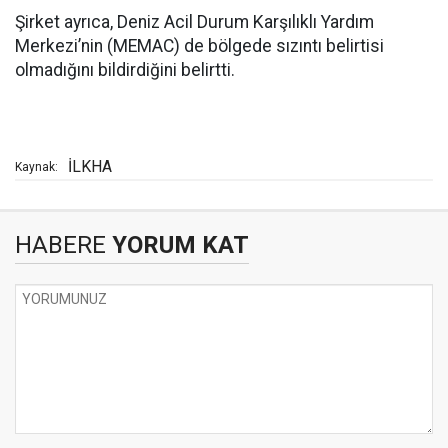
Şirket ayrıca, Deniz Acil Durum Karşılıklı Yardım
Merkezi’nin (MEMAC) de bölgede sızıntı belirtisi
olmadığını bildirdiğini belirtti.
İLKHA
Kaynak:
HABERE
YORUM KAT