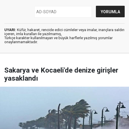
UYARI:
Küfür, hakaret, rencide edici cümleler veya imalar, inançlara saldırı
içeren, imla kuralları ile yazılmamış,
Türkçe karakter kullanılmayan ve büyük harflerle yazılmış yorumlar
onaylanmamaktadır.
Sakarya ve Kocaeli'de denize girişler
yasaklandı