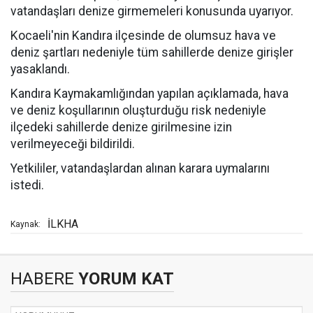
vatandaşları denize girmemeleri konusunda uyarıyor.
Kocaeli'nin Kandıra ilçesinde de olumsuz hava ve
deniz şartları nedeniyle tüm sahillerde denize girişler
yasaklandı.
Kandıra Kaymakamlığından yapılan açıklamada, hava
ve deniz koşullarının oluşturduğu risk nedeniyle
ilçedeki sahillerde denize girilmesine izin
verilmeyeceği bildirildi.
Yetkililer, vatandaşlardan alınan karara uymalarını
istedi.
İLKHA
Kaynak:
HABERE
YORUM KAT