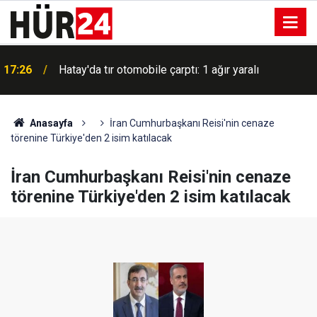
ı
17:26
Hatay'da tır otomobile çarptı: 1 ağır yaralı
Anasayfa
İran Cumhurbaşkanı Reisi'nin cenaze
törenine Türkiye'den 2 isim katılacak
İran Cumhurbaşkanı Reisi'nin cenaze
törenine Türkiye'den 2 isim katılacak