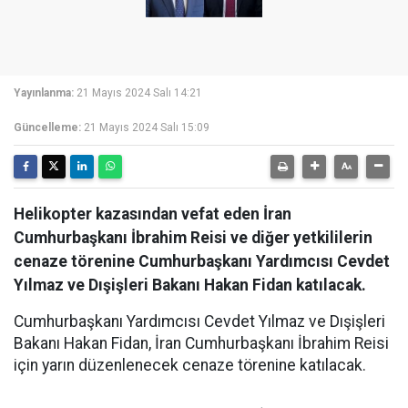
Yayınlanma:
21 Mayıs 2024 Salı 14:21
Güncelleme:
21 Mayıs 2024 Salı 15:09
Helikopter kazasından vefat eden İran
Cumhurbaşkanı İbrahim Reisi ve diğer yetkililerin
cenaze törenine Cumhurbaşkanı Yardımcısı Cevdet
Yılmaz ve Dışişleri Bakanı Hakan Fidan katılacak.
Cumhurbaşkanı Yardımcısı Cevdet Yılmaz ve Dışişleri
Bakanı Hakan Fidan, İran Cumhurbaşkanı İbrahim Reisi
için yarın düzenlenecek cenaze törenine katılacak.