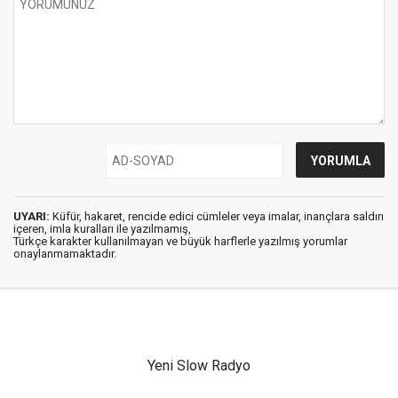
UYARI:
Küfür, hakaret, rencide edici cümleler veya imalar, inançlara saldırı
içeren, imla kuralları ile yazılmamış,
Türkçe karakter kullanılmayan ve büyük harflerle yazılmış yorumlar
onaylanmamaktadır.
Yeni Slow Radyo