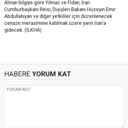
Alınan bilgiye göre Yılmaz ve Fidan, İran
Cumhurbaşkanı Reisi, Dışişleri Bakanı Hüseyin Emir
Abdullahiyan ve diğer yetkililer için düzenlenecek
cenaze merasimine katılmak üzere yarın İran'a
gidecek. (İLKHA)
HABERE
YORUM KAT