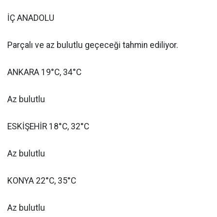
İÇ ANADOLU
Parçalı ve az bulutlu geçeceği tahmin ediliyor.
ANKARA 19°C, 34°C
Az bulutlu
ESKİŞEHİR 18°C, 32°C
Az bulutlu
KONYA 22°C, 35°C
Az bulutlu