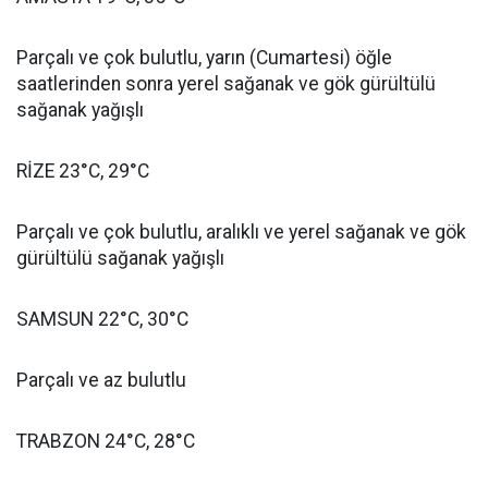
Parçalı ve çok bulutlu, yarın (Cumartesi) öğle
saatlerinden sonra yerel sağanak ve gök gürültülü
sağanak yağışlı
RİZE 23°C, 29°C
Parçalı ve çok bulutlu, aralıklı ve yerel sağanak ve gök
gürültülü sağanak yağışlı
SAMSUN 22°C, 30°C
Parçalı ve az bulutlu
TRABZON 24°C, 28°C