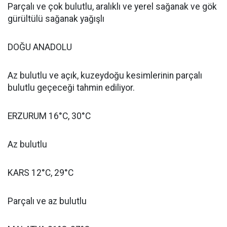
Parçalı ve çok bulutlu, aralıklı ve yerel sağanak ve gök
gürültülü sağanak yağışlı
DOĞU ANADOLU
Az bulutlu ve açık, kuzeydoğu kesimlerinin parçalı
bulutlu geçeceği tahmin ediliyor.
ERZURUM 16°C, 30°C
Az bulutlu
KARS 12°C, 29°C
Parçalı ve az bulutlu