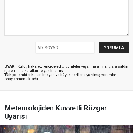
UYARI:
Küfür, hakaret, rencide edici cümleler veya imalar, inançlara saldırı
içeren, imla kuralları ile yazılmamış,
Türkçe karakter kullanılmayan ve büyük harflerle yazılmış yorumlar
onaylanmamaktadır.
Meteorolojiden Kuvvetli Rüzgar
Uyarısı