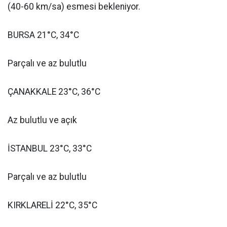
(40-60 km/sa) esmesi bekleniyor.
BURSA 21°C, 34°C
Parçalı ve az bulutlu
ÇANAKKALE 23°C, 36°C
Az bulutlu ve açık
İSTANBUL 23°C, 33°C
Parçalı ve az bulutlu
KIRKLARELİ 22°C, 35°C