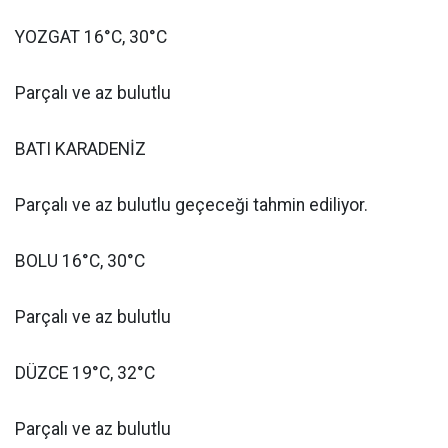
YOZGAT 16°C, 30°C
Parçalı ve az bulutlu
BATI KARADENİZ
Parçalı ve az bulutlu geçeceği tahmin ediliyor.
BOLU 16°C, 30°C
Parçalı ve az bulutlu
DÜZCE 19°C, 32°C
Parçalı ve az bulutlu