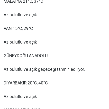
MALATYA 21°C, 37°C
Az bulutlu ve açık
VAN 15°C, 29°C
Az bulutlu ve açık
GÜNEYDOĞU ANADOLU
Az bulutlu ve açık geçeceği tahmin ediliyor.
DİYARBAKIR 20°C, 40°C
Az bulutlu ve açık