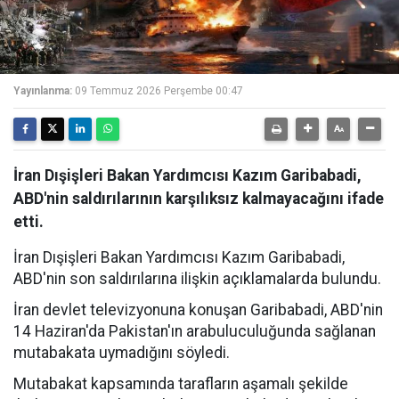
Yayınlanma:
09 Temmuz 2026 Perşembe 00:47
İran Dışişleri Bakan Yardımcısı Kazım Garibabadi,
ABD'nin saldırılarının karşılıksız kalmayacağını ifade
etti.
İran Dışişleri Bakan Yardımcısı Kazım Garibabadi,
ABD'nin son saldırılarına ilişkin açıklamalarda bulundu.
İran devlet televizyonuna konuşan Garibabadi, ABD'nin
14 Haziran'da Pakistan'ın arabuluculuğunda sağlanan
mutabakata uymadığını söyledi.
Mutabakat kapsamında tarafların aşamalı şekilde