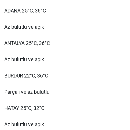
ADANA 25°C, 36°C
Az bulutlu ve açık
ANTALYA 25°C, 36°C
Az bulutlu ve açık
BURDUR 22°C, 36°C
Parçalı ve az bulutlu
HATAY 25°C, 32°C
Az bulutlu ve açık