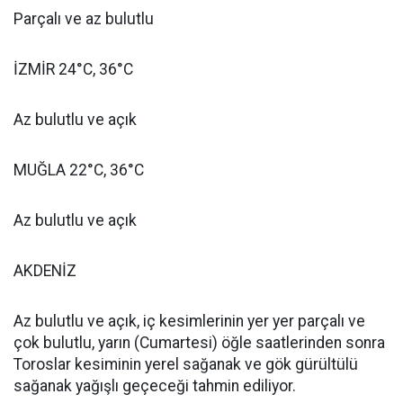
Parçalı ve az bulutlu
İZMİR 24°C, 36°C
Az bulutlu ve açık
MUĞLA 22°C, 36°C
Az bulutlu ve açık
AKDENİZ
Az bulutlu ve açık, iç kesimlerinin yer yer parçalı ve
çok bulutlu, yarın (Cumartesi) öğle saatlerinden sonra
Toroslar kesiminin yerel sağanak ve gök gürültülü
sağanak yağışlı geçeceği tahmin ediliyor.