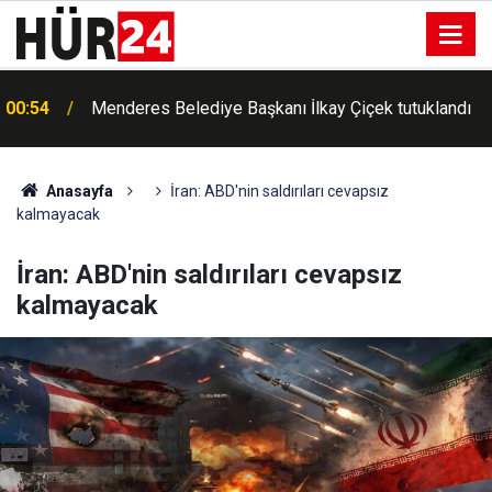
00:54
Menderes Belediye Başkanı İlkay Çiçek tutuklandı
Anasayfa
İran: ABD'nin saldırıları cevapsız
kalmayacak
İran: ABD'nin saldırıları cevapsız
kalmayacak