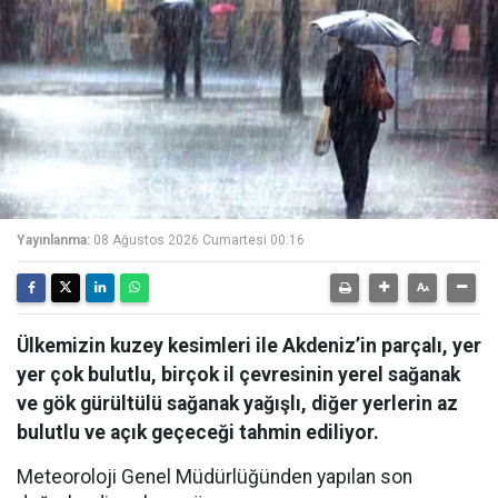
Yayınlanma:
08 Ağustos 2026 Cumartesi 00:16
Ülkemizin kuzey kesimleri ile Akdeniz’in parçalı, yer
yer çok bulutlu, birçok il çevresinin yerel sağanak
ve gök gürültülü sağanak yağışlı, diğer yerlerin az
bulutlu ve açık geçeceği tahmin ediliyor.
Meteoroloji Genel Müdürlüğünden yapılan son