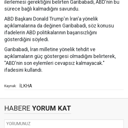
ilerlemesi gerektiğini belirten Garibabadi, ABD'nin bu
sürece bağlı kalmadığını savundu.
ABD Başkanı Donald Trump'ın İran'a yönelik
açıklamalarına da değinen Garibabadi, söz konusu
ifadelerin ABD politikalarının başarısızlığını
gösterdiğini söyledi.
Garibabadi, İran milletine yönelik tehdit ve
açıklamaların güç göstergesi olmadığını belirterek,
"ABD'nin son eylemleri cevapsız kalmayacak."
ifadesini kullandı.
İLKHA
Kaynak:
HABERE
YORUM KAT