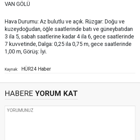
VAN GÖLÜ
Hava Durumu: Az bulutlu ve açık. Rüzgar: Doğu ve
kuzeydoğudan, öğle saatlerinde batı ve güneybatıdan
3 ila 5, sabah saatlerine kadar 4 ila 6, gece saatlerinde
7 kuvvetinde, Dalga: 0,25 ila 0,75 m, gece saatlerinde
1,00 m, Görüş: İyi.
HÜR24 Haber
Kaynak:
HABERE
YORUM KAT