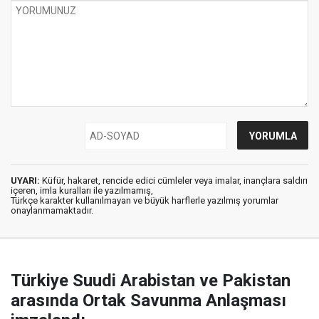
UYARI:
Küfür, hakaret, rencide edici cümleler veya imalar, inançlara saldırı
içeren, imla kuralları ile yazılmamış,
Türkçe karakter kullanılmayan ve büyük harflerle yazılmış yorumlar
onaylanmamaktadır.
Türkiye Suudi Arabistan ve Pakistan
arasında Ortak Savunma Anlaşması