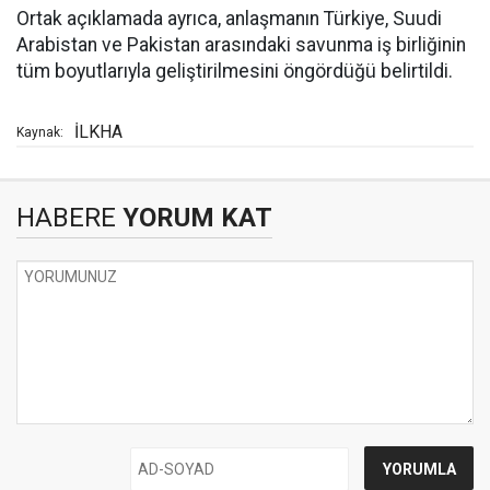
Ortak açıklamada ayrıca, anlaşmanın Türkiye, Suudi
Arabistan ve Pakistan arasındaki savunma iş birliğinin
tüm boyutlarıyla geliştirilmesini öngördüğü belirtildi.
İLKHA
Kaynak:
HABERE
YORUM KAT