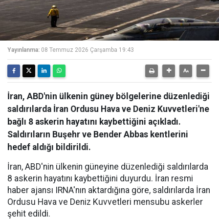
Yayınlanma:
08 Temmuz 2026 Çarşamba 19:43
İran, ABD'nin ülkenin güney bölgelerine düzenlediği
saldırılarda İran Ordusu Hava ve Deniz Kuvvetleri'ne
bağlı 8 askerin hayatını kaybettiğini açıkladı.
Saldırıların Buşehr ve Bender Abbas kentlerini
hedef aldığı bildirildi.
İran, ABD'nin ülkenin güneyine düzenlediği saldırılarda
8 askerin hayatını kaybettiğini duyurdu. İran resmi
haber ajansı IRNA'nın aktardığına göre, saldırılarda İran
Ordusu Hava ve Deniz Kuvvetleri mensubu askerler
şehit edildi.