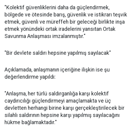
"Kolektif güvenliklerini daha da güçlendirmek,
bölgede ve ötesinde barış, güvenlik ve istikrarı teşvik
etmek, güvenli ve müreffeh bir geleceği birlikte inşa
etmek yönündeki ortak iradelerini yansıtan Ortak
Savunma Anlaşması imzalanmıştır."
"Bir devlete saldırı hepsine yapılmış sayılacak"
Açıklamada, anlaşmanın içeriğine ilişkin ise şu
değerlendirme yapıldı:
"Anlaşma, her türlü saldırganlığa karşı kolektif
caydırıcılığı güçlendirmeyi amaçlamakta ve üç
devletten herhangi birine karşı gerçekleştirilecek bir
silahlı saldırının hepsine karşı yapılmış sayılacağını
hükme bağlamaktadır."