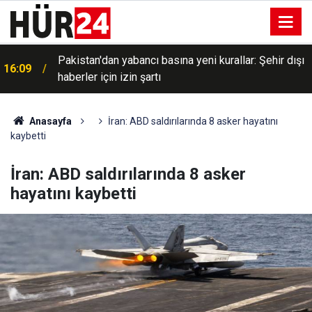
Pakistan'dan yabancı basına yeni kurallar: Şehir dışı
16:09
haberler için izin şartı
Anasayfa
İran: ABD saldırılarında 8 asker hayatını
kaybetti
İran: ABD saldırılarında 8 asker
hayatını kaybetti