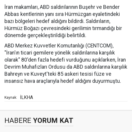
İran makamları, ABD saldırılarının Buşehr ve Bender
Abbas kentlerinin yanı sıra Hürmüzgan eyaletindeki
bazı bölgeleri hedef aldığını bildirdi. Saldırıların,
Hürmüz Boğazı çevresindeki gerilimin tırmandığı bir
dönemde gerçekleştirildiği belirtildi.
ABD Merkez Kuvvetler Komutanlığı (CENTCOM),
"İran'ın ticari gemilere yönelik saldırılarına karşılık
olarak" 80'den fazla hedefi vurduğunu açıklarken, İran
Devrim Muhafızları Ordusu da ABD saldırılarına karşılık
Bahreyn ve Kuveyt'teki 85 askeri tesisi füze ve
insansız hava araçlarıyla hedef aldığını duyurmuştu.
İLKHA
Kaynak:
HABERE
YORUM KAT