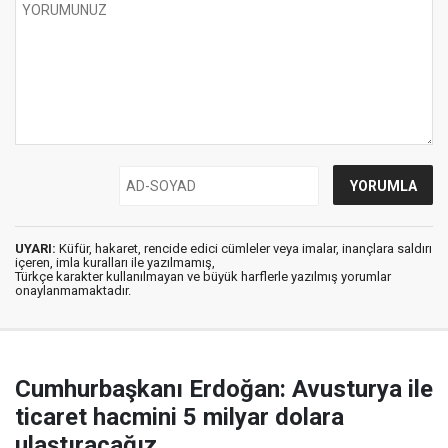
UYARI:
Küfür, hakaret, rencide edici cümleler veya imalar, inançlara saldırı
içeren, imla kuralları ile yazılmamış,
Türkçe karakter kullanılmayan ve büyük harflerle yazılmış yorumlar
onaylanmamaktadır.
Cumhurbaşkanı Erdoğan: Avusturya ile
ticaret hacmini 5 milyar dolara
ulaştıracağız