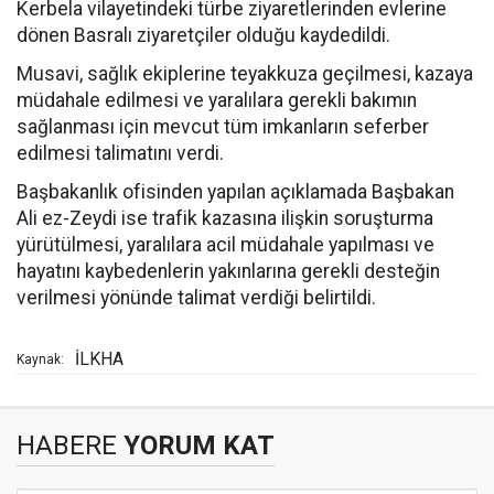
Kerbela vilayetindeki türbe ziyaretlerinden evlerine
dönen Basralı ziyaretçiler olduğu kaydedildi.
Musavi, sağlık ekiplerine teyakkuza geçilmesi, kazaya
müdahale edilmesi ve yaralılara gerekli bakımın
sağlanması için mevcut tüm imkanların seferber
edilmesi talimatını verdi.
Başbakanlık ofisinden yapılan açıklamada Başbakan
Ali ez-Zeydi ise trafik kazasına ilişkin soruşturma
yürütülmesi, yaralılara acil müdahale yapılması ve
hayatını kaybedenlerin yakınlarına gerekli desteğin
verilmesi yönünde talimat verdiği belirtildi.
İLKHA
Kaynak:
HABERE
YORUM KAT