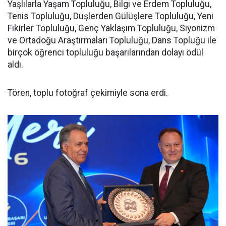
Yaşlılarla Yaşam Topluluğu, Bilgi ve Erdem Topluluğu,
Tenis Topluluğu, Düşlerden Gülüşlere Topluluğu, Yeni
Fikirler Topluluğu, Genç Yaklaşım Topluluğu, Siyonizm
ve Ortadoğu Araştırmaları Topluluğu, Dans Topluğu ile
birçok öğrenci topluluğu başarılarından dolayı ödül
aldı.
Tören, toplu fotoğraf çekimiyle sona erdi.