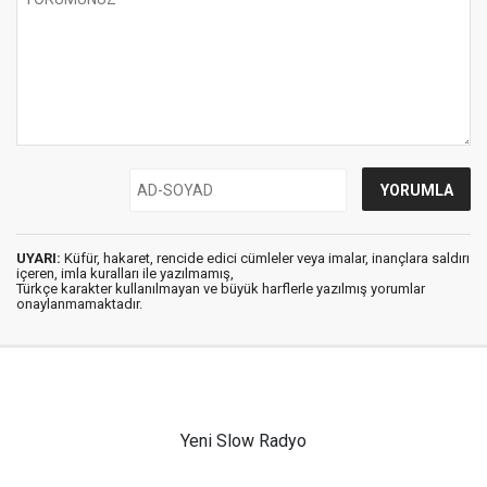
UYARI:
Küfür, hakaret, rencide edici cümleler veya imalar, inançlara saldırı
içeren, imla kuralları ile yazılmamış,
Türkçe karakter kullanılmayan ve büyük harflerle yazılmış yorumlar
onaylanmamaktadır.
Yeni Slow Radyo