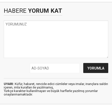
HABERE
YORUM KAT
UYARI:
Küfür, hakaret, rencide edici cümleler veya imalar, inançlara saldırı
içeren, imla kuralları ile yazılmamış,
Türkçe karakter kullanılmayan ve büyük harflerle yazılmış yorumlar
onaylanmamaktadır.