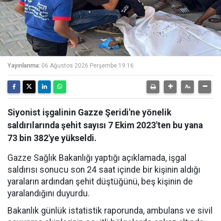
Yayınlanma:
06 Ağustos 2026 Perşembe 19:16
Siyonist işgalinin Gazze Şeridi'ne yönelik
saldırılarında şehit sayısı 7 Ekim 2023'ten bu yana
73 bin 382'ye yükseldi.
Gazze Sağlık Bakanlığı yaptığı açıklamada, işgal
saldırısı sonucu son 24 saat içinde bir kişinin aldığı
yaraların ardından şehit düştüğünü, beş kişinin de
yaralandığını duyurdu.
Bakanlık günlük istatistik raporunda, ambulans ve sivil