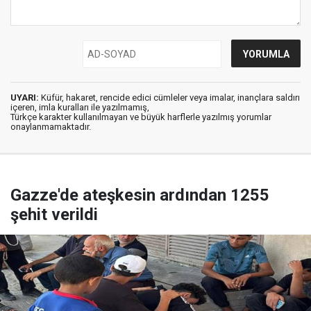
UYARI:
Küfür, hakaret, rencide edici cümleler veya imalar, inançlara saldırı
içeren, imla kuralları ile yazılmamış,
Türkçe karakter kullanılmayan ve büyük harflerle yazılmış yorumlar
onaylanmamaktadır.
Gazze'de ateşkesin ardından 1255
şehit verildi