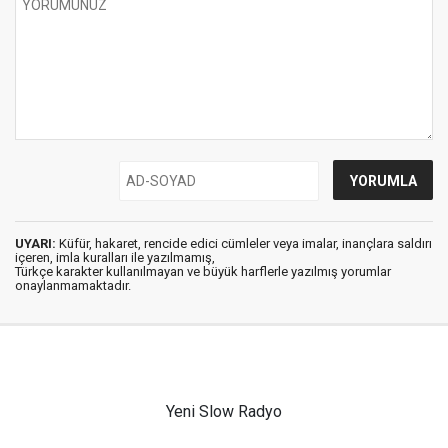
UYARI:
Küfür, hakaret, rencide edici cümleler veya imalar, inançlara saldırı
içeren, imla kuralları ile yazılmamış,
Türkçe karakter kullanılmayan ve büyük harflerle yazılmış yorumlar
onaylanmamaktadır.
Yeni Slow Radyo