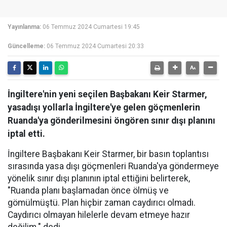
Yayınlanma:
06 Temmuz 2024 Cumartesi 19:45
Güncelleme:
06 Temmuz 2024 Cumartesi 20:33
İngiltere'nin yeni seçilen Başbakanı Keir Starmer,
yasadışı yollarla İngiltere'ye gelen göçmenlerin
Ruanda'ya gönderilmesini öngören sınır dışı planını
iptal etti.
İngiltere Başbakanı Keir Starmer, bir basın toplantısı
sırasında yasa dışı göçmenleri Ruanda'ya göndermeye
yönelik sınır dışı planının iptal ettiğini belirterek,
"Ruanda planı başlamadan önce ölmüş ve
gömülmüştü. Plan hiçbir zaman caydırıcı olmadı.
Caydırıcı olmayan hilelerle devam etmeye hazır