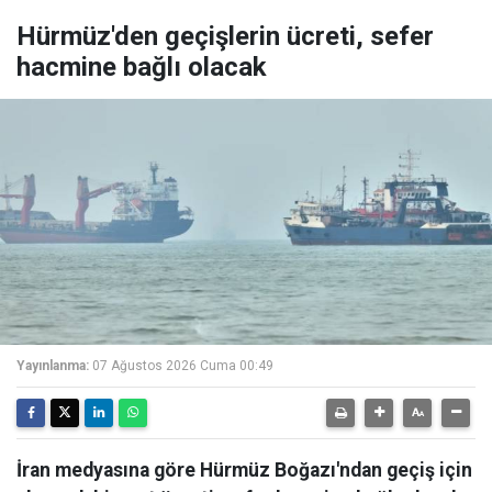
Hürmüz'den geçişlerin ücreti, sefer
hacmine bağlı olacak
Yayınlanma:
07 Ağustos 2026 Cuma 00:49
İran medyasına göre Hürmüz Boğazı'ndan geçiş için