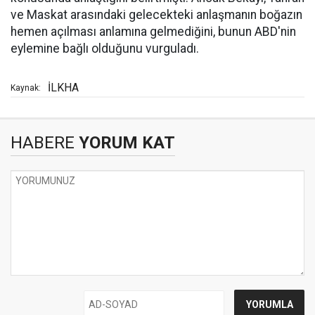
ve Maskat arasındaki gelecekteki anlaşmanın boğazın
hemen açılması anlamına gelmediğini, bunun ABD'nin
eylemine bağlı olduğunu vurguladı.
İLKHA
Kaynak:
HABERE
YORUM KAT