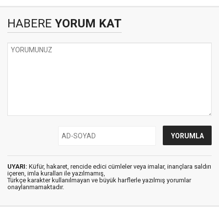
HABERE
YORUM KAT
UYARI:
Küfür, hakaret, rencide edici cümleler veya imalar, inançlara saldırı
içeren, imla kuralları ile yazılmamış,
Türkçe karakter kullanılmayan ve büyük harflerle yazılmış yorumlar
onaylanmamaktadır.