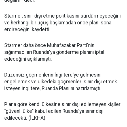
değilim." dedi.
Starmer, sınır dışı etme politikasını sürdürmeyeceğini
ve herhangi bir uçuş başlamadan önce planı sona
erdireceğini kaydetti.
Starmer daha önce Muhafazakar Parti'nin
sığınmacıları Ruanda'ya gönderme planını iptal
edeceğini açıklamıştı.
Düzensiz göçmenlerin İngiltere'ye gelmesini
engellemek ve ülkedeki göçmenleri sınır dışı etmek
isteyen İngiltere, Ruanda Planı'nı hazırlamıştı.
Plana göre kendi ülkesine sınır dışı edilemeyen kişiler
"güvenli ülke" kabul edilen Ruanda'ya sınır dışı
edilecekti. (İLKHA)