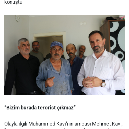
konuştu.
“Bizim burada terörist çıkmaz”
Olayla ilgili Muhammed Kavi'nin amcası Mehmet Kavi,