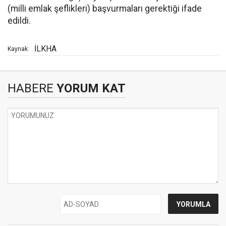
(milli emlak şeflikleri) başvurmaları gerektiği ifade
edildi.
İLKHA
Kaynak:
HABERE
YORUM KAT