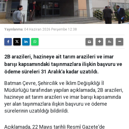
Yayınlanma:
04 Haziran 2026 Perşembe 12:38
2B arazileri, hazineye ait tarım arazileri ve imar
barışı kapsamındaki taşınmazlara ilişkin başvuru ve
ödeme süreleri 31 Aralık'a kadar uzatıldı.
Batman Çevre, Şehircilik ve İklim Değişikliği İl
Müdürlüğü tarafından yapılan açıklamada, 2B arazileri,
hazineye ait tarım arazileri ve imar barışı kapsamında
yer alan taşınmazlara ilişkin başvuru ve ödeme
sürelerinin uzatıldığı bildirildi.
Açıklamada, 22 Mayıs tarihli Resmî Gazete'de