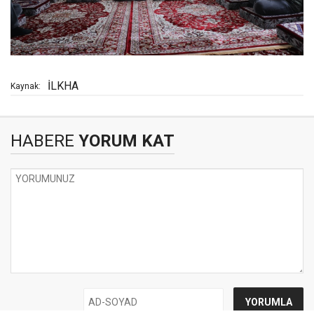
İLKHA
Kaynak:
HABERE
YORUM KAT