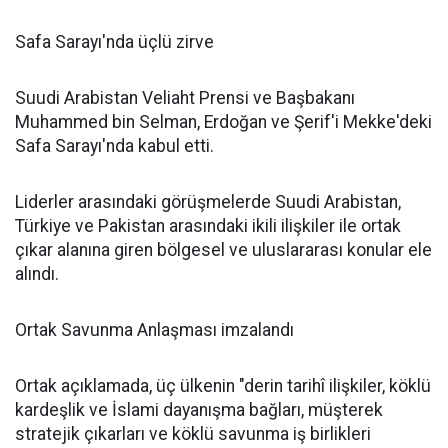
Safa Sarayı'nda üçlü zirve
Suudi Arabistan Veliaht Prensi ve Başbakanı
Muhammed bin Selman, Erdoğan ve Şerif'i Mekke'deki
Safa Sarayı'nda kabul etti.
Liderler arasındaki görüşmelerde Suudi Arabistan,
Türkiye ve Pakistan arasındaki ikili ilişkiler ile ortak
çıkar alanına giren bölgesel ve uluslararası konular ele
alındı.
Ortak Savunma Anlaşması imzalandı
Ortak açıklamada, üç ülkenin "derin tarihî ilişkiler, köklü
kardeşlik ve İslami dayanışma bağları, müşterek
stratejik çıkarları ve köklü savunma iş birlikleri