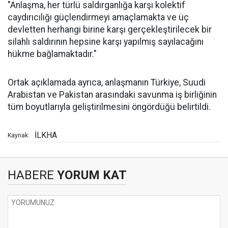
"Anlaşma, her türlü saldırganlığa karşı kolektif
caydırıcılığı güçlendirmeyi amaçlamakta ve üç
devletten herhangi birine karşı gerçekleştirilecek bir
silahlı saldırının hepsine karşı yapılmış sayılacağını
hükme bağlamaktadır."
Ortak açıklamada ayrıca, anlaşmanın Türkiye, Suudi
Arabistan ve Pakistan arasındaki savunma iş birliğinin
tüm boyutlarıyla geliştirilmesini öngördüğü belirtildi.
İLKHA
Kaynak:
HABERE
YORUM KAT