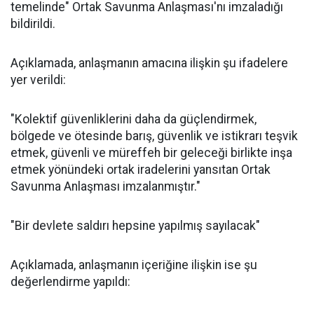
temelinde" Ortak Savunma Anlaşması'nı imzaladığı
bildirildi.
Açıklamada, anlaşmanın amacına ilişkin şu ifadelere
yer verildi:
"Kolektif güvenliklerini daha da güçlendirmek,
bölgede ve ötesinde barış, güvenlik ve istikrarı teşvik
etmek, güvenli ve müreffeh bir geleceği birlikte inşa
etmek yönündeki ortak iradelerini yansıtan Ortak
Savunma Anlaşması imzalanmıştır."
"Bir devlete saldırı hepsine yapılmış sayılacak"
Açıklamada, anlaşmanın içeriğine ilişkin ise şu
değerlendirme yapıldı: