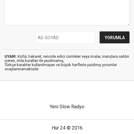
UYARI:
Küfür, hakaret, rencide edici cümleler veya imalar, inançlara saldırı
içeren, imla kuralları ile yazılmamış,
Türkçe karakter kullanılmayan ve büyük harflerle yazılmış yorumlar
onaylanmamaktadır.
Yeni Slow Radyo
Hür 24 © 2016