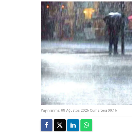
Yayınlanma:
08 Ağustos 2026 Cumartesi 00:16