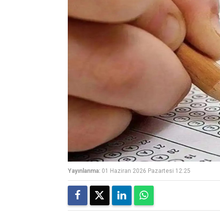
Yayınlanma:
01 Haziran 2026 Pazartesi 12:25