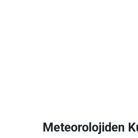
Meteorolojiden K