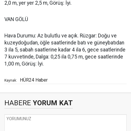
2,0 m, yer yer 2,5 m, Görüş: İyi.
VAN GÖLÜ
Hava Durumu: Az bulutlu ve açık. Rüzgar: Doğu ve
kuzeydoğudan, öğle saatlerinde batı ve güneybatıdan
3 ila 5, sabah saatlerine kadar 4 ila 6, gece saatlerinde
7 kuvvetinde, Dalga: 0,25 ila 0,75 m, gece saatlerinde
1,00 m, Görüş: İyi.
HÜR24 Haber
Kaynak:
HABERE
YORUM KAT