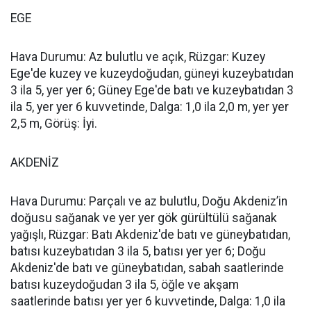
EGE
Hava Durumu: Az bulutlu ve açık, Rüzgar: Kuzey
Ege'de kuzey ve kuzeydoğudan, güneyi kuzeybatıdan
3 ila 5, yer yer 6; Güney Ege'de batı ve kuzeybatıdan 3
ila 5, yer yer 6 kuvvetinde, Dalga: 1,0 ila 2,0 m, yer yer
2,5 m, Görüş: İyi.
AKDENİZ
Hava Durumu: Parçalı ve az bulutlu, Doğu Akdeniz’in
doğusu sağanak ve yer yer gök gürültülü sağanak
yağışlı, Rüzgar: Batı Akdeniz'de batı ve güneybatıdan,
batısı kuzeybatıdan 3 ila 5, batısı yer yer 6; Doğu
Akdeniz'de batı ve güneybatıdan, sabah saatlerinde
batısı kuzeydoğudan 3 ila 5, öğle ve akşam
saatlerinde batısı yer yer 6 kuvvetinde, Dalga: 1,0 ila