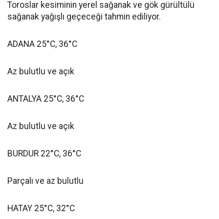
Toroslar kesiminin yerel sağanak ve gök gürültülü
sağanak yağışlı geçeceği tahmin ediliyor.
ADANA 25°C, 36°C
Az bulutlu ve açık
ANTALYA 25°C, 36°C
Az bulutlu ve açık
BURDUR 22°C, 36°C
Parçalı ve az bulutlu
HATAY 25°C, 32°C