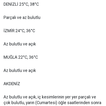
DENİZLİ 25°C, 38°C
Parçalı ve az bulutlu
İZMİR 24°C, 36°C
Az bulutlu ve açık
MUĞLA 22°C, 36°C
Az bulutlu ve açık
AKDENİZ
Az bulutlu ve açık, iç kesimlerinin yer yer parçalı ve
çok bulutlu, yarın (Cumartesi) öğle saatlerinden sonra