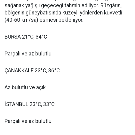
sağanak yağışlı geçeceği tahmin ediliyor. Rüzgârın,
bölgenin güneybatısında kuzeyli yönlerden kuvvetli
(40-60 km/sa) esmesi bekleniyor.
BURSA 21°C, 34°C
Parçalı ve az bulutlu
ÇANAKKALE 23°C, 36°C
Az bulutlu ve açık
İSTANBUL 23°C, 33°C
Parçalı ve az bulutlu