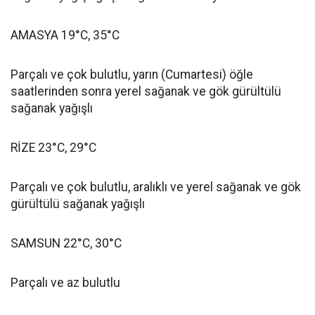
AMASYA 19°C, 35°C
Parçalı ve çok bulutlu, yarın (Cumartesi) öğle
saatlerinden sonra yerel sağanak ve gök gürültülü
sağanak yağışlı
RİZE 23°C, 29°C
Parçalı ve çok bulutlu, aralıklı ve yerel sağanak ve gök
gürültülü sağanak yağışlı
SAMSUN 22°C, 30°C
Parçalı ve az bulutlu