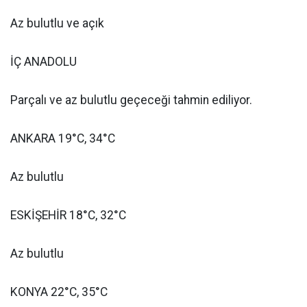
Az bulutlu ve açık
İÇ ANADOLU
Parçalı ve az bulutlu geçeceği tahmin ediliyor.
ANKARA 19°C, 34°C
Az bulutlu
ESKİŞEHİR 18°C, 32°C
Az bulutlu
KONYA 22°C, 35°C