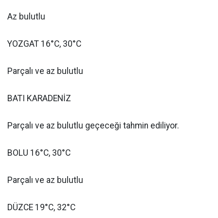
Az bulutlu
YOZGAT 16°C, 30°C
Parçalı ve az bulutlu
BATI KARADENİZ
Parçalı ve az bulutlu geçeceği tahmin ediliyor.
BOLU 16°C, 30°C
Parçalı ve az bulutlu
DÜZCE 19°C, 32°C