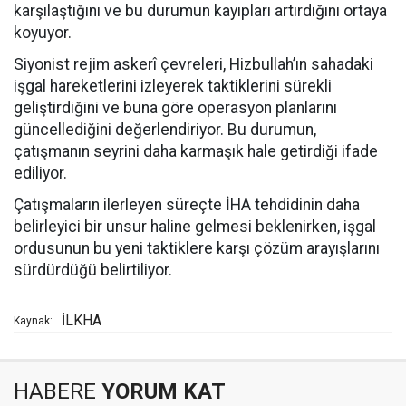
karşılaştığını ve bu durumun kayıpları artırdığını ortaya
koyuyor.
Siyonist rejim askerî çevreleri, Hizbullah’ın sahadaki
işgal hareketlerini izleyerek taktiklerini sürekli
geliştirdiğini ve buna göre operasyon planlarını
güncellediğini değerlendiriyor. Bu durumun,
çatışmanın seyrini daha karmaşık hale getirdiği ifade
ediliyor.
Çatışmaların ilerleyen süreçte İHA tehdidinin daha
belirleyici bir unsur haline gelmesi beklenirken, işgal
ordusunun bu yeni taktiklere karşı çözüm arayışlarını
sürdürdüğü belirtiliyor.
İLKHA
Kaynak:
HABERE
YORUM KAT