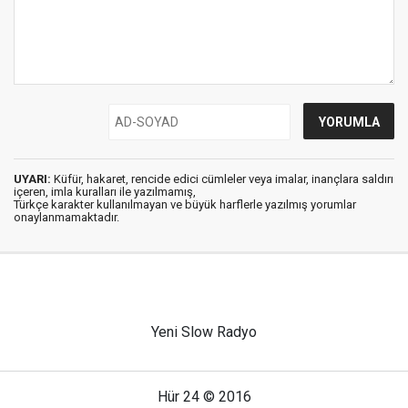
UYARI:
Küfür, hakaret, rencide edici cümleler veya imalar, inançlara saldırı
içeren, imla kuralları ile yazılmamış,
Türkçe karakter kullanılmayan ve büyük harflerle yazılmış yorumlar
onaylanmamaktadır.
Yeni Slow Radyo
Hür 24 © 2016