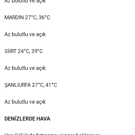
Az bulutlu ve açık
MARDİN 27°C, 36°C
Az bulutlu ve açık
SİİRT 24°C, 39°C
Az bulutlu ve açık
ŞANLIURFA 27°C, 41°C
Az bulutlu ve açık
DENİZLERDE HAVA