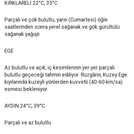
KIRKLARELİ 22°C, 35°C
Parçalı ve çok bulutlu, yarın (Cumartesi) öğle
saatlerinden sonra yerel sağanak ve gök gürültülü
sağanak yağışlı
EGE
Az bulutlu ve açık, iç kesimlerinin yer yer parçalı
bulutlu geçeceği tahmin ediliyor. Rüzgârın, Kuzey Ege
kıyılarında kuzeyli yönlerden kuvvetli (40-60 km/sa)
esmesi bekleniyor.
AYDIN 24°C, 39°C
Parçalı ve az bulutlu