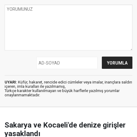
UYARI:
Küfür, hakaret, rencide edici cümleler veya imalar, inançlara saldırı
içeren, imla kuralları ile yazılmamış,
Türkçe karakter kullanılmayan ve büyük harflerle yazılmış yorumlar
onaylanmamaktadır.
Sakarya ve Kocaeli'de denize girişler
yasaklandı