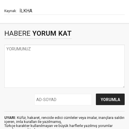
İLKHA
Kaynak:
HABERE
YORUM KAT
UYARI:
Küfür, hakaret, rencide edici cümleler veya imalar, inançlara saldırı
içeren, imla kuralları ile yazılmamış,
Türkçe karakter kullanılmayan ve büyük harflerle yazılmış yorumlar