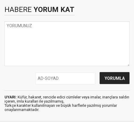
HABERE
YORUM KAT
UYARI:
Küfür, hakaret, rencide edici cümleler veya imalar, inançlara saldırı
içeren, imla kuralları ile yazılmamış,
Türkçe karakter kullanılmayan ve büyük harflerle yazılmış yorumlar
onaylanmamaktadır.