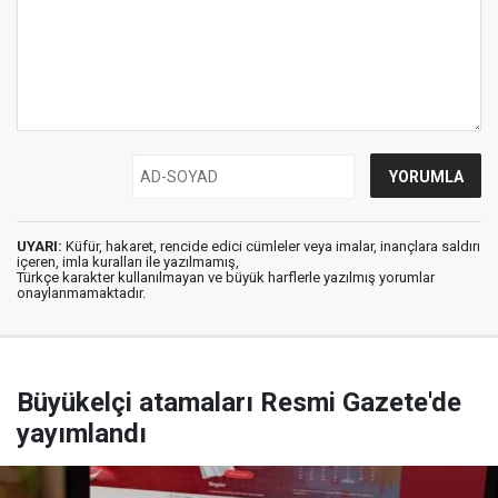
UYARI:
Küfür, hakaret, rencide edici cümleler veya imalar, inançlara saldırı
içeren, imla kuralları ile yazılmamış,
Türkçe karakter kullanılmayan ve büyük harflerle yazılmış yorumlar
onaylanmamaktadır.
Büyükelçi atamaları Resmi Gazete'de
yayımlandı