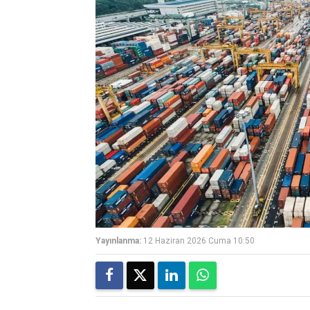
Yayınlanma:
12 Haziran 2026 Cuma 10:50