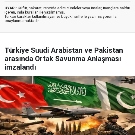
UYARI:
Küfür, hakaret, rencide edici cümleler veya imalar, inançlara saldırı
içeren, imla kuralları ile yazılmamış,
Türkçe karakter kullanılmayan ve büyük harflerle yazılmış yorumlar
onaylanmamaktadır.
Türkiye Suudi Arabistan ve Pakistan
arasında Ortak Savunma Anlaşması
imzalandı