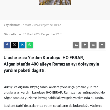
Yayınlanma:
07 Mart 2024 Perşembe 10:47
Güncelleme:
07 Mart 2024 Perşembe 12:01
Uluslararası Yardım Kuruluşu IHO EBRAR,
Afganistan'da 400 aileye Ramazan ayı dolayısıyla
yardım paketi dağıttı.
Yurt içi ve dışında ihtiyaç sahibi ailelere yönelik çalışmalar yürüten
uluslararası yardım kuruluşu IHO EBRAR, Ramazan ayı münasebetiyle
Afganistan'da yüzlerce ihtiyaç sahibi aileye gıda yardımında bulundu.
Başkent Kabil'de aralarında yetim çocukların da bulunduğu yüzlerce