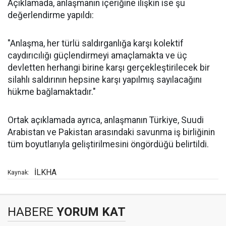
Açıklamada, anlaşmanın içeriğine ilişkin ise şu
değerlendirme yapıldı:
"Anlaşma, her türlü saldırganlığa karşı kolektif
caydırıcılığı güçlendirmeyi amaçlamakta ve üç
devletten herhangi birine karşı gerçekleştirilecek bir
silahlı saldırının hepsine karşı yapılmış sayılacağını
hükme bağlamaktadır."
Ortak açıklamada ayrıca, anlaşmanın Türkiye, Suudi
Arabistan ve Pakistan arasındaki savunma iş birliğinin
tüm boyutlarıyla geliştirilmesini öngördüğü belirtildi.
İLKHA
Kaynak:
HABERE
YORUM KAT