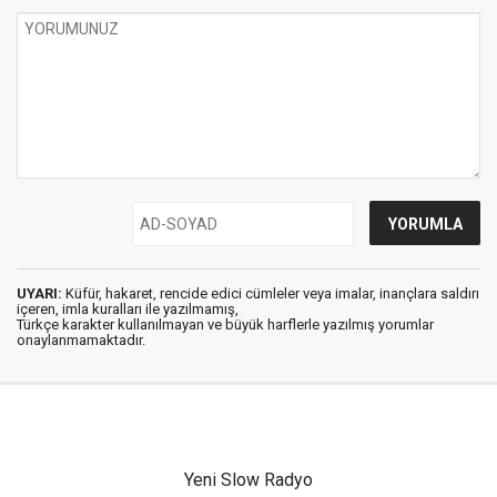
UYARI:
Küfür, hakaret, rencide edici cümleler veya imalar, inançlara saldırı
içeren, imla kuralları ile yazılmamış,
Türkçe karakter kullanılmayan ve büyük harflerle yazılmış yorumlar
onaylanmamaktadır.
Yeni Slow Radyo