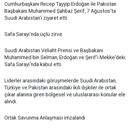
Cumhurbaşkanı Recep Tayyip Erdoğan ile Pakistan
Başbakanı Muhammed Şahbaz Şerif, 7 Ağustos'ta
Suudi Arabistan'ı ziyaret etti.
Safa Sarayı'nda üçlü zirve
Suudi Arabistan Veliaht Prensi ve Başbakanı
Muhammed bin Selman, Erdoğan ve Şerif'i Mekke'deki
Safa Sarayı'nda kabul etti.
Liderler arasındaki görüşmelerde Suudi Arabistan,
Türkiye ve Pakistan arasındaki ikili ilişkiler ile ortak
çıkar alanına giren bölgesel ve uluslararası konular ele
alındı.
Ortak Savunma Anlaşması imzalandı