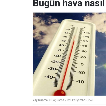
Bugün hava nasıl
Yayınlanma:
06 Ağustos 2026 Perşembe 00:40