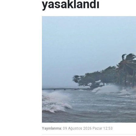
yasaklandı
Yayınlanma:
09 Ağustos 2026 Pazar 12:53