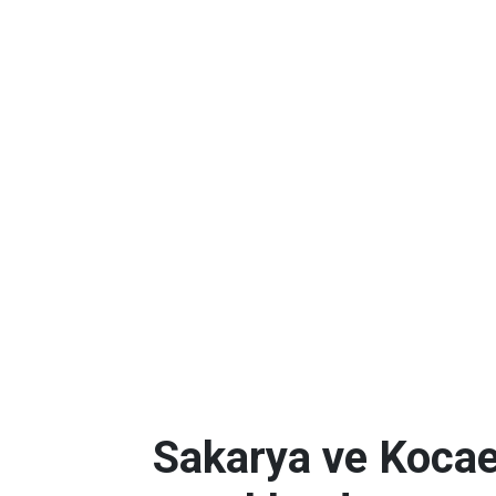
Sakarya ve Kocael