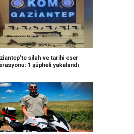
ziantep’te silah ve tarihi eser
erasyonu: 1 şüpheli yakalandı