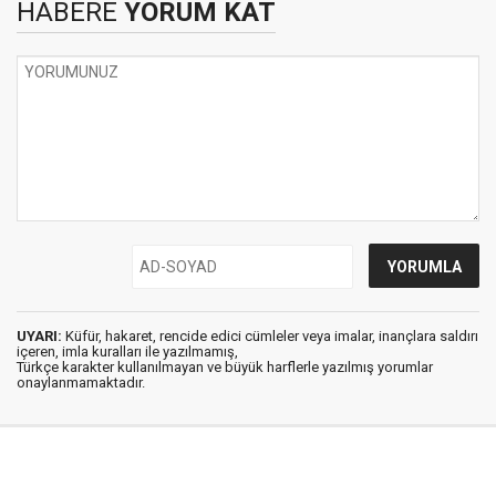
HABERE
YORUM KAT
UYARI:
Küfür, hakaret, rencide edici cümleler veya imalar, inançlara saldırı
içeren, imla kuralları ile yazılmamış,
Türkçe karakter kullanılmayan ve büyük harflerle yazılmış yorumlar
onaylanmamaktadır.