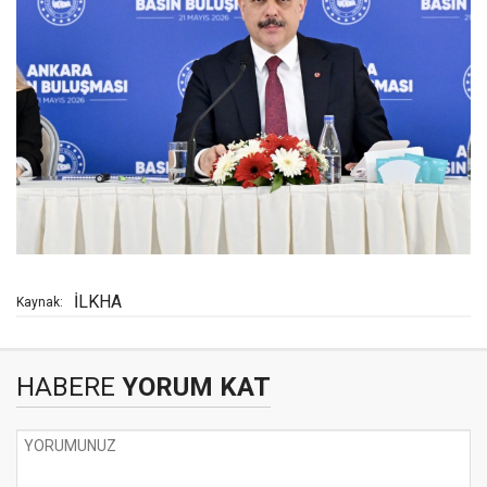
İLKHA
Kaynak:
HABERE
YORUM KAT