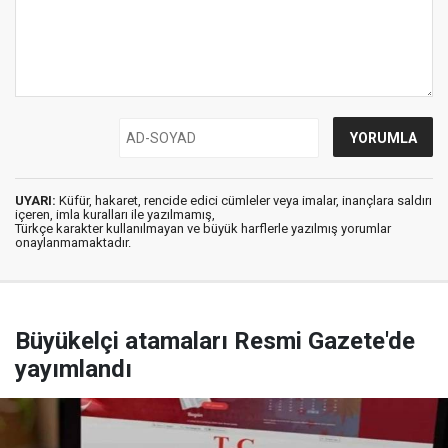
UYARI:
Küfür, hakaret, rencide edici cümleler veya imalar, inançlara saldırı
içeren, imla kuralları ile yazılmamış,
Türkçe karakter kullanılmayan ve büyük harflerle yazılmış yorumlar
onaylanmamaktadır.
Büyükelçi atamaları Resmi Gazete'de
yayımlandı