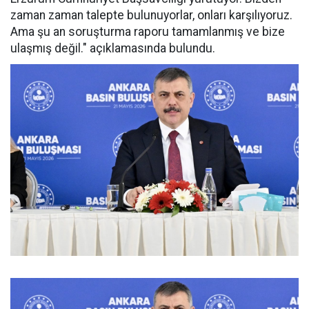
zaman zaman talepte bulunuyorlar, onları karşılıyoruz.
Ama şu an soruşturma raporu tamamlanmış ve bize
ulaşmış değil." açıklamasında bulundu.