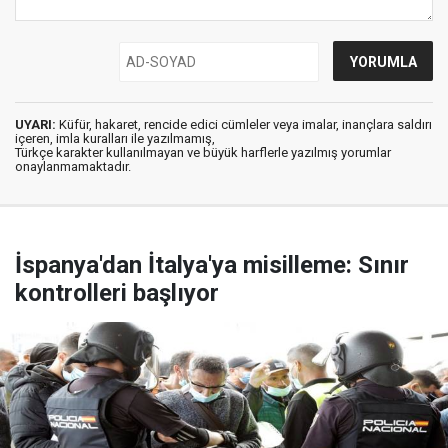
UYARI:
Küfür, hakaret, rencide edici cümleler veya imalar, inançlara saldırı
içeren, imla kuralları ile yazılmamış,
Türkçe karakter kullanılmayan ve büyük harflerle yazılmış yorumlar
onaylanmamaktadır.
İspanya'dan İtalya'ya misilleme: Sınır
kontrolleri başlıyor