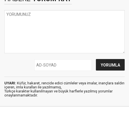
UYARI:
Küfür, hakaret, rencide edici cümleler veya imalar, inançlara saldırı
içeren, imla kuralları ile yazılmamış,
Türkçe karakter kullanılmayan ve büyük harflerle yazılmış yorumlar
onaylanmamaktadır.