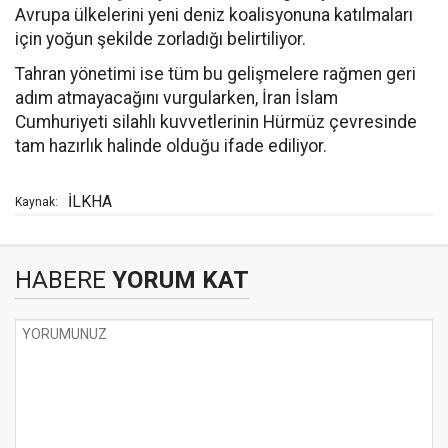
Avrupa ülkelerini yeni deniz koalisyonuna katılmaları
için yoğun şekilde zorladığı belirtiliyor.
Tahran yönetimi ise tüm bu gelişmelere rağmen geri
adım atmayacağını vurgularken, İran İslam
Cumhuriyeti silahlı kuvvetlerinin Hürmüz çevresinde
tam hazırlık halinde olduğu ifade ediliyor.
İLKHA
Kaynak:
HABERE
YORUM KAT