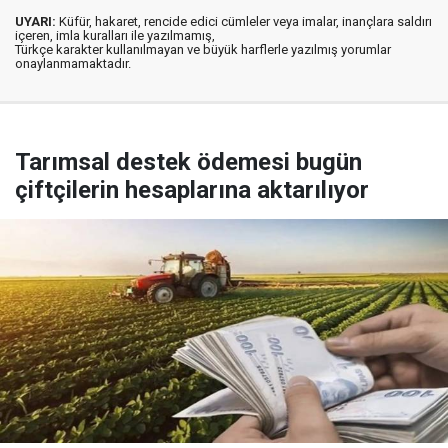
UYARI:
Küfür, hakaret, rencide edici cümleler veya imalar, inançlara saldırı
içeren, imla kuralları ile yazılmamış,
Türkçe karakter kullanılmayan ve büyük harflerle yazılmış yorumlar
onaylanmamaktadır.
Tarımsal destek ödemesi bugün
çiftçilerin hesaplarına aktarılıyor