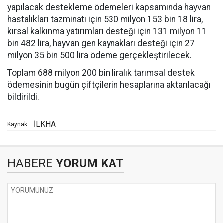
yapılacak destekleme ödemeleri kapsamında hayvan
hastalıkları tazminatı için 530 milyon 153 bin 18 lira,
kırsal kalkınma yatırımları desteği için 131 milyon 11
bin 482 lira, hayvan gen kaynakları desteği için 27
milyon 35 bin 500 lira ödeme gerçekleştirilecek.
Toplam 688 milyon 200 bin liralık tarımsal destek
ödemesinin bugün çiftçilerin hesaplarına aktarılacağı
bildirildi.
İLKHA
Kaynak:
HABERE
YORUM KAT