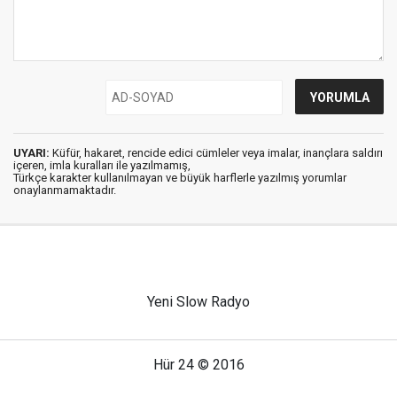
UYARI:
Küfür, hakaret, rencide edici cümleler veya imalar, inançlara saldırı
içeren, imla kuralları ile yazılmamış,
Türkçe karakter kullanılmayan ve büyük harflerle yazılmış yorumlar
onaylanmamaktadır.
Yeni Slow Radyo
Hür 24 © 2016