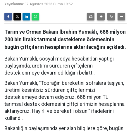
Yayınlanma:
07 Ağustos 2026 Cuma 19:52
Tarım ve Orman Bakanı İbrahim Yumaklı, 688 milyon
200 bin liralık tarımsal destekleme ödemesinin
bugün çiftçilerin hesaplarına aktarılacağını açıkladı.
Bakan Yumaklı, sosyal medya hesabından yaptığı
paylaşımda, üretimi sürdüren çiftçilerin
desteklenmeye devam edildiğini belirtti.
Bakan Yumaklı, "Toprağın bereketini sofralara taşıyan,
üretimi kesintisiz sürdüren çiftçilerimizi
desteklemeye devam ediyoruz. 688 milyon TL
tarımsal destek ödemesini çiftçilerimizin hesaplarına
aktarıyoruz. Hayırlı ve bereketli olsun." ifadelerini
kullandı.
Bakanlığın paylaşımında yer alan bilgilere göre, bugün