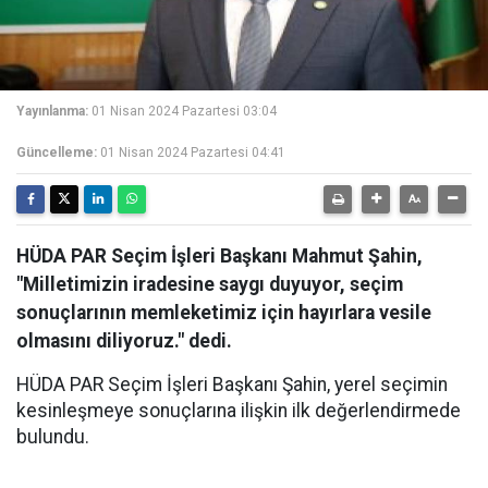
Yayınlanma:
01 Nisan 2024 Pazartesi 03:04
Güncelleme:
01 Nisan 2024 Pazartesi 04:41
HÜDA PAR Seçim İşleri Başkanı Mahmut Şahin,
"Milletimizin iradesine saygı duyuyor, seçim
sonuçlarının memleketimiz için hayırlara vesile
olmasını diliyoruz." dedi.
HÜDA PAR Seçim İşleri Başkanı Şahin, yerel seçimin
kesinleşmeye sonuçlarına ilişkin ilk değerlendirmede
bulundu.