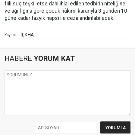
fiili suç teşkil etse dahi ihlal edilen tedbirin niteliğine
ve ağırlığına göre çocuk hâkimi kararıyla 3 günden 10
güne kadar tazyik hapsi ile cezalandırılabilecek.
İLKHA
Kaynak:
HABERE
YORUM KAT