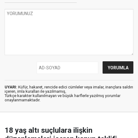
UYARI:
Küfür, hakaret, rencide edici cümleler veya imalar, inançlara saldırı
içeren, imla kuralları ile yazılmamış,
Türkçe karakter kullanılmayan ve büyük harflerle yazılmış yorumlar
onaylanmamaktadır.
18 yaş altı suçlulara ilişkin