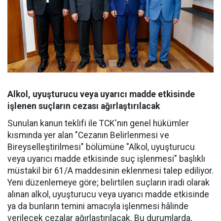
Alkol, uyuşturucu veya uyarıcı madde etkisinde
işlenen suçların cezası ağırlaştırılacak
Sunulan kanun teklifi ile TCK'nın genel hükümler
kısmında yer alan "Cezanın Belirlenmesi ve
Bireyselleştirilmesi" bölümüne "Alkol, uyuşturucu
veya uyarıcı madde etkisinde suç işlenmesi" başlıklı
müstakil bir 61/A maddesinin eklenmesi talep ediliyor.
Yeni düzenlemeye göre; belirtilen suçların iradi olarak
alınan alkol, uyuşturucu veya uyarıcı madde etkisinde
ya da bunların temini amacıyla işlenmesi hâlinde
verilecek cezalar ağırlaştırılacak. Bu durumlarda,