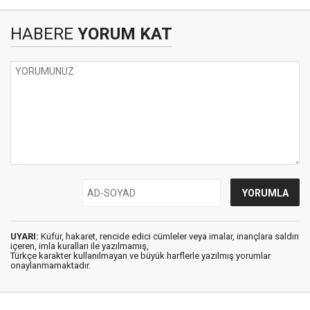
HABERE
YORUM KAT
UYARI:
Küfür, hakaret, rencide edici cümleler veya imalar, inançlara saldırı
içeren, imla kuralları ile yazılmamış,
Türkçe karakter kullanılmayan ve büyük harflerle yazılmış yorumlar
onaylanmamaktadır.