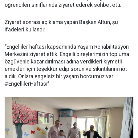
öğrencileri sınıflarında ziyaret ederek sohbet etti.
Ziyaret sonrası açıklama yapan Başkan Altun, şu
ifadeleri kullandı:
“Engelliler haftası kapsamında Yaşam Rehabilitasyon
Merkezini ziyaret ettik. Engelli bireylerimizin topluma
özgüvenle kazandırılması adına verdikleri kıymetli
emekleri için teşekkür edip sorun ve sıkıntılarını not
aldık. Onlara engelsiz bir yaşam borcumuz var.
#EngellilerHaftası”