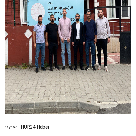
HÜR24 Haber
Kaynak: