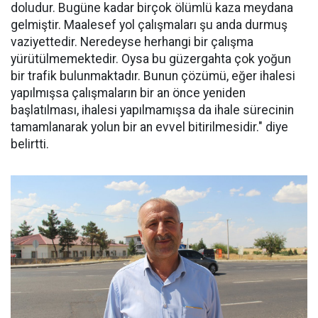
doludur. Bugüne kadar birçok ölümlü kaza meydana
gelmiştir. Maalesef yol çalışmaları şu anda durmuş
vaziyettedir. Neredeyse herhangi bir çalışma
yürütülmemektedir. Oysa bu güzergahta çok yoğun
bir trafik bulunmaktadır. Bunun çözümü, eğer ihalesi
yapılmışsa çalışmaların bir an önce yeniden
başlatılması, ihalesi yapılmamışsa da ihale sürecinin
tamamlanarak yolun bir an evvel bitirilmesidir." diye
belirtti.