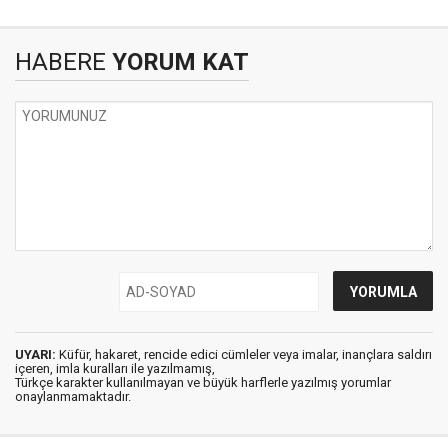
HABERE
YORUM KAT
UYARI:
Küfür, hakaret, rencide edici cümleler veya imalar, inançlara saldırı
içeren, imla kuralları ile yazılmamış,
Türkçe karakter kullanılmayan ve büyük harflerle yazılmış yorumlar
onaylanmamaktadır.