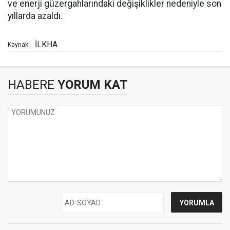
ve enerji güzergahlarındaki değişiklikler nedeniyle son
yıllarda azaldı.
İLKHA
Kaynak:
HABERE
YORUM KAT