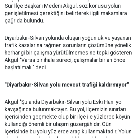
Sur İlçe Başkanı Medeni Akgül, söz konusu yolun
genişletilmesi gerektiğini belirterek ilgili makamlara
çağrıda bulundu.
Diyarbakır-Silvan yolunda oluşan yoğunluk ve yaşanan
trafik kazalarına rağmen sorunların çözümüne yönelik
herhangi bir çalışma yürütülmemesine tepki gösteren
Akgül "Varsa bir ihale süreci, çalışmalar bir an önce
başlatılmalı." dedi.
"Diyarbakır-Silvan yolu mevcut trafiği kaldırmıyor"
Akgül "Şu anda Diyarbakır-Silvan yolu Eski Hani yol
kavşağında bulunmaktayız. Bu yol, ilçemizin sınırları
içerisinden geçmekte olup bir ilçe ile yüzlerce köyün
kullandığı önemli bir ulaşım güzergâhıdır. Gün
içerisinde bu yolu yüzlerce araç kullanmaktadır. Yolun