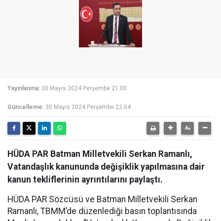
Yayınlanma:
30 Mayıs 2024 Perşembe 21:00
Güncelleme:
30 Mayıs 2024 Perşembe 22:04
HÜDA PAR Batman Milletvekili Serkan Ramanlı,
Vatandaşlık kanununda değişiklik yapılmasına dair
kanun tekliflerinin ayrıntılarını paylaştı.
HÜDA PAR Sözcüsü ve Batman Milletvekili Serkan
Ramanlı, TBMM’de düzenlediği basın toplantısında