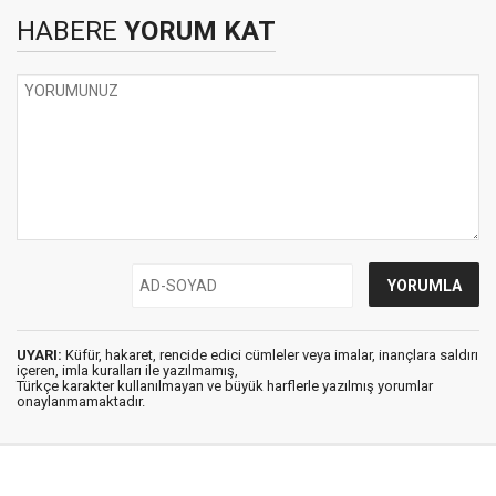
HABERE
YORUM KAT
UYARI:
Küfür, hakaret, rencide edici cümleler veya imalar, inançlara saldırı
içeren, imla kuralları ile yazılmamış,
Türkçe karakter kullanılmayan ve büyük harflerle yazılmış yorumlar
onaylanmamaktadır.