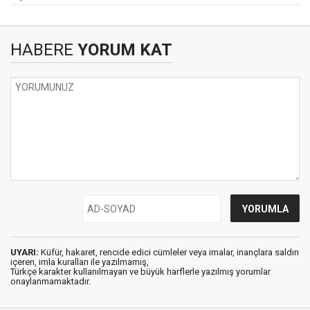
HABERE
YORUM KAT
UYARI:
Küfür, hakaret, rencide edici cümleler veya imalar, inançlara saldırı
içeren, imla kuralları ile yazılmamış,
Türkçe karakter kullanılmayan ve büyük harflerle yazılmış yorumlar
onaylanmamaktadır.