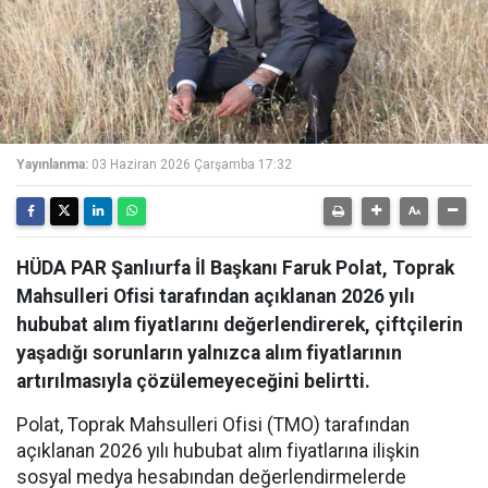
Yayınlanma:
03 Haziran 2026 Çarşamba 17:32
HÜDA PAR Şanlıurfa İl Başkanı Faruk Polat, Toprak
Mahsulleri Ofisi tarafından açıklanan 2026 yılı
hububat alım fiyatlarını değerlendirerek, çiftçilerin
yaşadığı sorunların yalnızca alım fiyatlarının
artırılmasıyla çözülemeyeceğini belirtti.
Polat, Toprak Mahsulleri Ofisi (TMO) tarafından
açıklanan 2026 yılı hububat alım fiyatlarına ilişkin
sosyal medya hesabından değerlendirmelerde