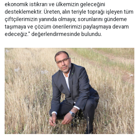
ekonomik istikrarı ve ülkemizin geleceğini
desteklemektir. Üreten, alın teriyle toprağı işleyen tüm
çiftçilerimizin yanında olmaya; sorunlarını gündeme
taşımaya ve çözüm önerilerimizi paylaşmaya devam
edeceğiz." değerlendirmesinde bulundu.