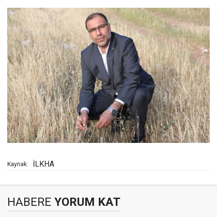
İLKHA
Kaynak:
HABERE
YORUM KAT