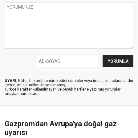
UYARI:
Küfür, hakaret, rencide edici cümleler veya imalar, inançlara saldırı
içeren, imla kuralları ile yazılmamış,
Türkçe karakter kullanılmayan ve büyük harflerle yazılmış yorumlar
onaylanmamaktadır.
Gazprom'dan Avrupa'ya doğal gaz
uyarısı