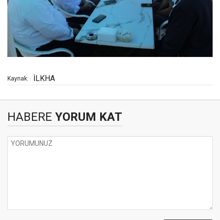
İLKHA
Kaynak:
HABERE
YORUM KAT