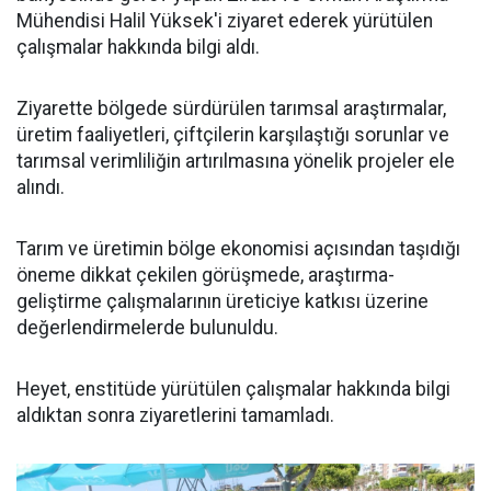
Mühendisi Halil Yüksek'i ziyaret ederek yürütülen
çalışmalar hakkında bilgi aldı.
Ziyarette bölgede sürdürülen tarımsal araştırmalar,
üretim faaliyetleri, çiftçilerin karşılaştığı sorunlar ve
tarımsal verimliliğin artırılmasına yönelik projeler ele
alındı.
Tarım ve üretimin bölge ekonomisi açısından taşıdığı
öneme dikkat çekilen görüşmede, araştırma-
geliştirme çalışmalarının üreticiye katkısı üzerine
değerlendirmelerde bulunuldu.
Heyet, enstitüde yürütülen çalışmalar hakkında bilgi
aldıktan sonra ziyaretlerini tamamladı.