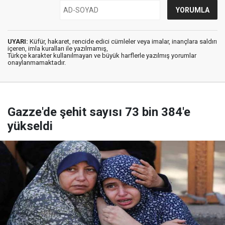
UYARI:
Küfür, hakaret, rencide edici cümleler veya imalar, inançlara saldırı
içeren, imla kuralları ile yazılmamış,
Türkçe karakter kullanılmayan ve büyük harflerle yazılmış yorumlar
onaylanmamaktadır.
Gazze'de şehit sayısı 73 bin 384'e
yükseldi