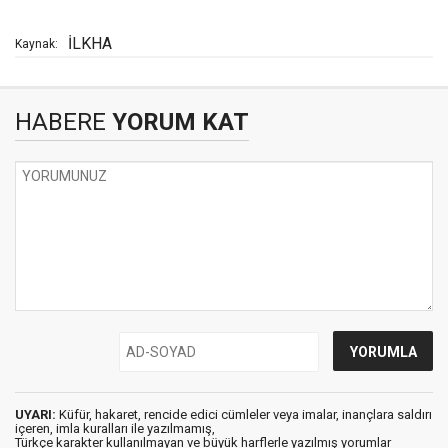
İLKHA
Kaynak:
HABERE
YORUM KAT
UYARI:
Küfür, hakaret, rencide edici cümleler veya imalar, inançlara saldırı
içeren, imla kuralları ile yazılmamış,
Türkçe karakter kullanılmayan ve büyük harflerle yazılmış yorumlar