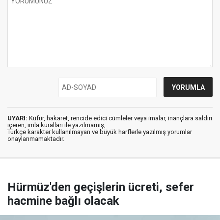
UYARI:
Küfür, hakaret, rencide edici cümleler veya imalar, inançlara saldırı
içeren, imla kuralları ile yazılmamış,
Türkçe karakter kullanılmayan ve büyük harflerle yazılmış yorumlar
onaylanmamaktadır.
Hürmüz'den geçişlerin ücreti, sefer
hacmine bağlı olacak