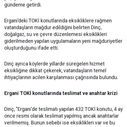
gündeme getirdi.
Ergani’deki TOKİ konutlarında eksikliklere rağmen
vatandaşların mağdur edildiğini belirten Dinç,
doğalgaz, su ve çevre düzenlemesi eksiklikleri
giderilmeden yapılan uygulamaların yeni mağduriyetler
oluşturduğunu ifade etti.
Dinç ayrıca köylerde yıllardır süregelen hizmet
eksikliğine dikkat çekerek, vatandaşların temel
ihtiyaçlarının acilen karşılanması çağrısında bulundu.
Ergani TOKİ konutlarında teslimat ve anahtar krizi
Dinç, "Ergani'de teslimatı yapılan 432 TOKİ konutu, 4 ay
önce resmi olarak teslimat yapılmış ancak anahtarlar
verilmemiş. Bunun sebebi ise eksiklikleri var ve bu