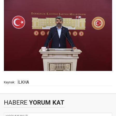
İLKHA
Kaynak:
HABERE
YORUM KAT