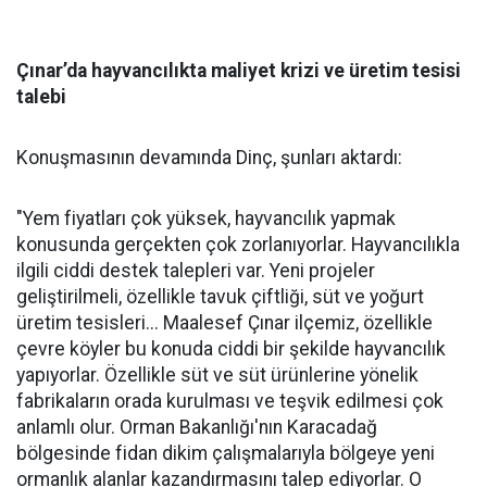
Çınar’da hayvancılıkta maliyet krizi ve üretim tesisi
talebi
Konuşmasının devamında Dinç, şunları aktardı:
"Yem fiyatları çok yüksek, hayvancılık yapmak
konusunda gerçekten çok zorlanıyorlar. Hayvancılıkla
ilgili ciddi destek talepleri var. Yeni projeler
geliştirilmeli, özellikle tavuk çiftliği, süt ve yoğurt
üretim tesisleri... Maalesef Çınar ilçemiz, özellikle
çevre köyler bu konuda ciddi bir şekilde hayvancılık
yapıyorlar. Özellikle süt ve süt ürünlerine yönelik
fabrikaların orada kurulması ve teşvik edilmesi çok
anlamlı olur. Orman Bakanlığı'nın Karacadağ
bölgesinde fidan dikim çalışmalarıyla bölgeye yeni
ormanlık alanlar kazandırmasını talep ediyorlar. O