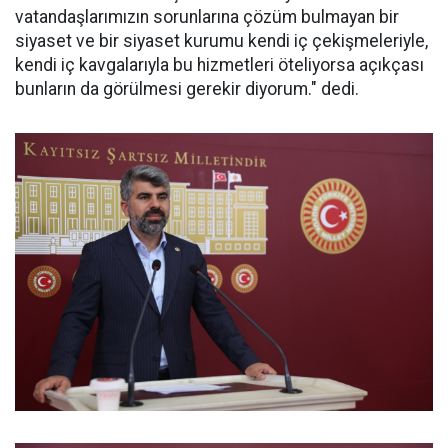
vatandaşlarımızın sorunlarına çözüm bulmayan bir
siyaset ve bir siyaset kurumu kendi iç çekişmeleriyle,
kendi iç kavgalarıyla bu hizmetleri öteliyorsa açıkçası
bunların da görülmesi gerekir diyorum." dedi.