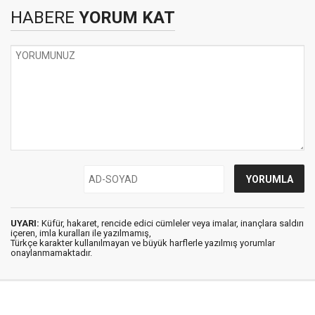
HABERE
YORUM KAT
UYARI:
Küfür, hakaret, rencide edici cümleler veya imalar, inançlara saldırı
içeren, imla kuralları ile yazılmamış,
Türkçe karakter kullanılmayan ve büyük harflerle yazılmış yorumlar
onaylanmamaktadır.