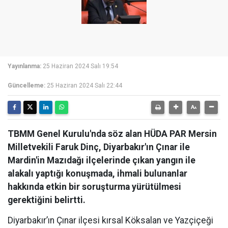
Yayınlanma:
25 Haziran 2024 Salı 19:54
Güncelleme:
25 Haziran 2024 Salı 22:44
TBMM Genel Kurulu'nda söz alan HÜDA PAR Mersin
Milletvekili Faruk Dinç, Diyarbakır'ın Çınar ile
Mardin'in Mazıdağı ilçelerinde çıkan yangın ile
alakalı yaptığı konuşmada, ihmali bulunanlar
hakkında etkin bir soruşturma yürütülmesi
gerektiğini belirtti.
Diyarbakır’ın Çınar ilçesi kırsal Köksalan ve Yazçiçeği