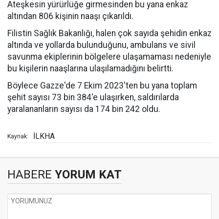
Ateşkesin yürürlüğe girmesinden bu yana enkaz
altından 806 kişinin naaşı çıkarıldı.
Filistin Sağlık Bakanlığı, halen çok sayıda şehidin enkaz
altında ve yollarda bulunduğunu, ambulans ve sivil
savunma ekiplerinin bölgelere ulaşamaması nedeniyle
bu kişilerin naaşlarına ulaşılamadığını belirtti.
Böylece Gazze'de 7 Ekim 2023'ten bu yana toplam
şehit sayısı 73 bin 384'e ulaşırken, saldırılarda
yaralananların sayısı da 174 bin 242 oldu.
İLKHA
Kaynak:
HABERE
YORUM KAT