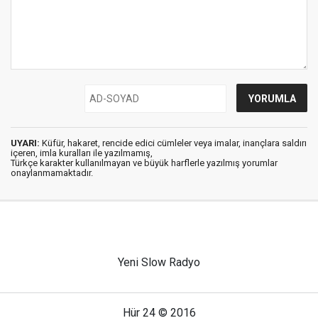
UYARI:
Küfür, hakaret, rencide edici cümleler veya imalar, inançlara saldırı
içeren, imla kuralları ile yazılmamış,
Türkçe karakter kullanılmayan ve büyük harflerle yazılmış yorumlar
onaylanmamaktadır.
Yeni Slow Radyo
Hür 24 © 2016