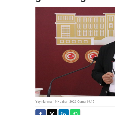
Yayınlanma:
19 Haziran 2026 Cuma 19:15