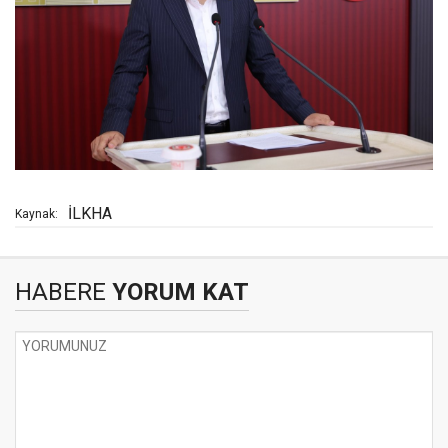
İLKHA
Kaynak:
HABERE
YORUM KAT