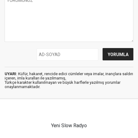
UYARI:
Küfür, hakaret, rencide edici cümleler veya imalar, inançlara saldırı
içeren, imla kuralları ile yazılmamış,
Türkçe karakter kullanılmayan ve büyük harflerle yazılmış yorumlar
onaylanmamaktadır.
Yeni Slow Radyo