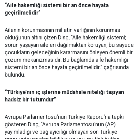
“Aile hakemliği sistemi bir an önce hayata
geçirilmelidir”
Ailenin korunmasının milletin varlığının korunması
olduğunun altını çizen Dinç, “Aile hakemliği sistemi;
sorun yaşayan aileleri dağılmaktan koruyan, bu sayede
çocukların geleceğinin kararmasını önleyen önemli bir
çözüm mekanizmasıdır. Bu bağlamda aile hakemliği
sistemi bir an önce hayata geçirilmelidir.” çağrısında
bulundu.
“Türkiye’nin iç işlerine müdahale niteliği taşıyan
hadsiz bir tutumdur”
Avrupa Parlamentosu'nun Türkiye Raporu'na tepki
gösteren Dinç, “Avrupa Parlamentosu’nun (AP)
yayımladığı ve bağlayıcılığı olmayan son Türkiye