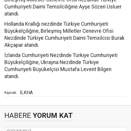
Cumhuriyeti Daimi Temsilciliğine Ayşe Sözen Usluer
atandı.
Hollanda Krallığı nezdinde Türkiye Cumhuriyeti
Büyükelçiliğine, Birleşmiş Milletler Cenevre Ofisi
Nezdinde Türkiye Cumhuriyeti Daimi Temsilcisi Burak
Akçapar atandı.
İzlanda Cumhuriyeti Nezdinde Türkiye Cumhuriyeti
Büyükelçiliğine, Ukrayna Nezdinde Türkiye
Cumhuriyeti Büyükelçisi Mustafa Levent Bilgen
atandı.
İLKHA
Kaynak:
HABERE
YORUM KAT