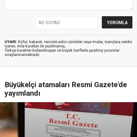
UYARI:
Küfür, hakaret, rencide edici cümleler veya imalar, inançlara saldırı
içeren, imla kuralları ile yazılmamış,
Türkçe karakter kullanılmayan ve büyük harflerle yazılmış yorumlar
onaylanmamaktadır.
Büyükelçi atamaları Resmi Gazete'de
yayımlandı