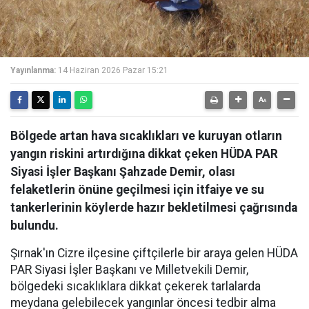
Yayınlanma:
14 Haziran 2026 Pazar 15:21
Bölgede artan hava sıcaklıkları ve kuruyan otların
yangın riskini artırdığına dikkat çeken HÜDA PAR
Siyasi İşler Başkanı Şahzade Demir, olası
felaketlerin önüne geçilmesi için itfaiye ve su
tankerlerinin köylerde hazır bekletilmesi çağrısında
bulundu.
Şırnak'ın Cizre ilçesine çiftçilerle bir araya gelen HÜDA
PAR Siyasi İşler Başkanı ve Milletvekili Demir,
bölgedeki sıcaklıklara dikkat çekerek tarlalarda
meydana gelebilecek yangınlar öncesi tedbir alma