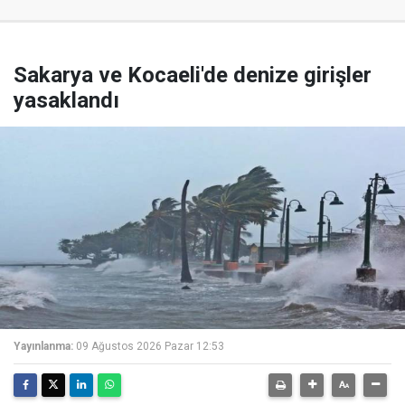
Sakarya ve Kocaeli'de denize girişler
yasaklandı
Yayınlanma:
09 Ağustos 2026 Pazar 12:53