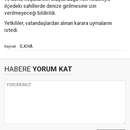
ilçedeki sahillerde denize girilmesine izin
verilmeyeceği bildirildi.
Yetkililer, vatandaşlardan alınan karara uymalarını
istedi.
İLKHA
Kaynak:
HABERE
YORUM KAT