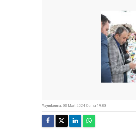
Yayınlanma:
08 Mart 2024 Cuma 19:08