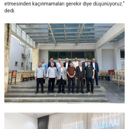
etmesinden kaçınmamaları gerekir diye düşünüyoruz."
dedi.