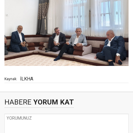
İLKHA
Kaynak:
HABERE
YORUM KAT