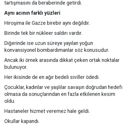
tartışmasını da beraberinde getirdi.
Aynı acının farklı yüzleri
Hiroşima ile Gazze birebir aynı değildir.
Birinde tek bir nükleer saldırı vardır.
Diğerinde ise uzun süreye yayılan yoğun
konvansiyonel bombardımanlar söz konusudur.
Ancak iki örnek arasında dikkat çeken ortak noktalar
bulunuyor.
Her ikisinde de en ağır bedeli siviller ödedi.
Çocuklar, kadınlar ve yaşlılar savaşın doğrudan hedefi
olmasa da sonuçlarından en fazla etkilenen kesim
oldu.
Hastaneler hizmet veremez hale geldi.
Okullar kapandı.