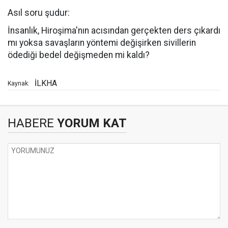
Asıl soru şudur:
İnsanlık, Hiroşima'nın acısından gerçekten ders çıkardı
mı yoksa savaşların yöntemi değişirken sivillerin
ödediği bedel değişmeden mi kaldı?
İLKHA
Kaynak:
HABERE
YORUM KAT