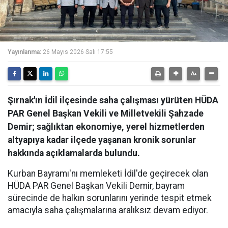
Yayınlanma:
26 Mayıs 2026 Salı 17:55
Şırnak'ın İdil ilçesinde saha çalışması yürüten HÜDA
PAR Genel Başkan Vekili ve Milletvekili Şahzade
Demir; sağlıktan ekonomiye, yerel hizmetlerden
altyapıya kadar ilçede yaşanan kronik sorunlar
hakkında açıklamalarda bulundu.
Kurban Bayramı'nı memleketi İdil'de geçirecek olan
HÜDA PAR Genel Başkan Vekili Demir, bayram
sürecinde de halkın sorunlarını yerinde tespit etmek
amacıyla saha çalışmalarına aralıksız devam ediyor.