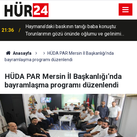
Haymana’daki baskının tanığı baba konuştu:
21:36
Torunlarımın gözü önünde oğlumu ve gelinimi
vurdular
Anasayfa
HÜDA PAR Mersin İl Başkanlığı’nda
bayramlaşma programı düzenlendi
HÜDA PAR Mersin İl Başkanlığı’nda
bayramlaşma programı düzenlendi