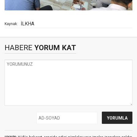
İLKHA
Kaynak:
HABERE
YORUM KAT