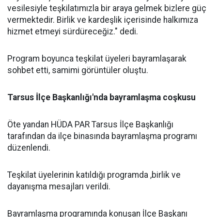
vesilesiyle teşkilatımızla bir araya gelmek bizlere güç
vermektedir. Birlik ve kardeşlik içerisinde halkımıza
hizmet etmeyi sürdüreceğiz." dedi.
Program boyunca teşkilat üyeleri bayramlaşarak
sohbet etti, samimi görüntüler oluştu.
Tarsus İlçe Başkanlığı'nda bayramlaşma coşkusu
Öte yandan HÜDA PAR Tarsus İlçe Başkanlığı
tarafından da ilçe binasında bayramlaşma programı
düzenlendi.
Teşkilat üyelerinin katıldığı programda ,birlik ve
dayanışma mesajları verildi.
Bayramlaşma programında konuşan İlçe Başkanı