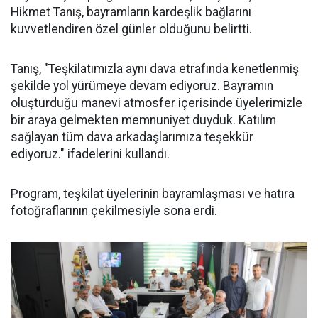
Hikmet Tanış, bayramların kardeşlik bağlarını
kuvvetlendiren özel günler olduğunu belirtti.
Tanış, "Teşkilatımızla aynı dava etrafında kenetlenmiş
şekilde yol yürümeye devam ediyoruz. Bayramın
oluşturduğu manevi atmosfer içerisinde üyelerimizle
bir araya gelmekten memnuniyet duyduk. Katılım
sağlayan tüm dava arkadaşlarımıza teşekkür
ediyoruz." ifadelerini kullandı.
Program, teşkilat üyelerinin bayramlaşması ve hatıra
fotoğraflarının çekilmesiyle sona erdi.