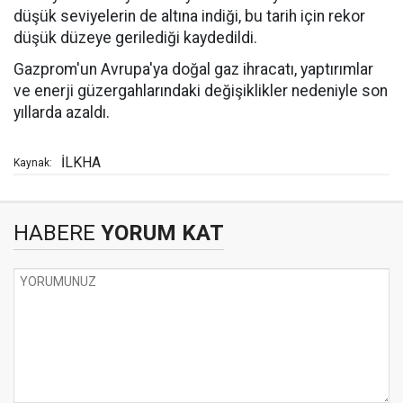
düşük seviyelerin de altına indiği, bu tarih için rekor
düşük düzeye gerilediği kaydedildi.
Gazprom'un Avrupa'ya doğal gaz ihracatı, yaptırımlar
ve enerji güzergahlarındaki değişiklikler nedeniyle son
yıllarda azaldı.
İLKHA
Kaynak:
HABERE
YORUM KAT