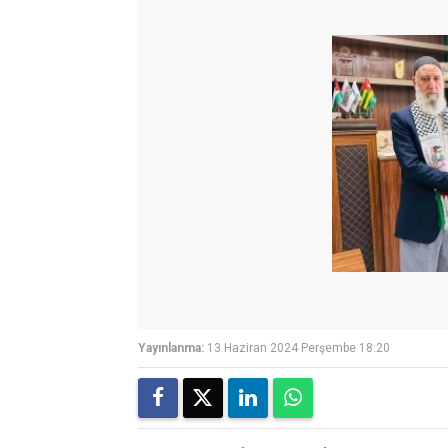
Yayınlanma:
13 Haziran 2024 Perşembe 18:20