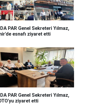
DA PAR Genel Sekreteri Yılmaz,
ir'de esnafı ziyaret etti
DA PAR Genel Sekreteri Yılmaz,
OTO'yu ziyaret etti