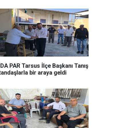
DA PAR Tarsus İlçe Başkanı Tanış
tandaşlarla bir araya geldi