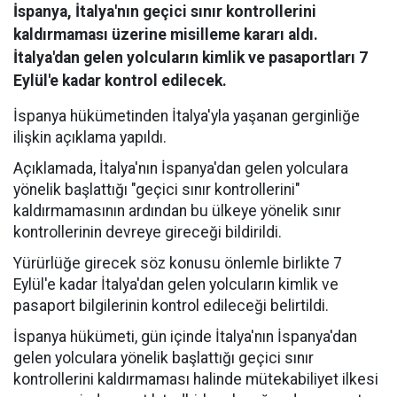
İspanya, İtalya'nın geçici sınır kontrollerini
kaldırmaması üzerine misilleme kararı aldı.
İtalya'dan gelen yolcuların kimlik ve pasaportları 7
Eylül'e kadar kontrol edilecek.
İspanya hükümetinden İtalya'yla yaşanan gerginliğe
ilişkin açıklama yapıldı.
Açıklamada, İtalya'nın İspanya'dan gelen yolculara
yönelik başlattığı "geçici sınır kontrollerini"
kaldırmamasının ardından bu ülkeye yönelik sınır
kontrollerinin devreye gireceği bildirildi.
Yürürlüğe girecek söz konusu önlemle birlikte 7
Eylül'e kadar İtalya'dan gelen yolcuların kimlik ve
pasaport bilgilerinin kontrol edileceği belirtildi.
İspanya hükümeti, gün içinde İtalya'nın İspanya'dan
gelen yolculara yönelik başlattığı geçici sınır
kontrollerini kaldırmaması halinde mütekabiliyet ilkesi