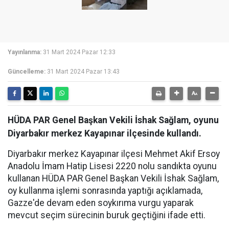
Yayınlanma:
31 Mart 2024 Pazar 12:33
Güncelleme:
31 Mart 2024 Pazar 13:43
HÜDA PAR Genel Başkan Vekili İshak Sağlam, oyunu
Diyarbakır merkez Kayapınar ilçesinde kullandı.
Diyarbakır merkez Kayapınar ilçesi Mehmet Akif Ersoy
Anadolu İmam Hatip Lisesi 2220 nolu sandıkta oyunu
kullanan HÜDA PAR Genel Başkan Vekili İshak Sağlam,
oy kullanma işlemi sonrasında yaptığı açıklamada,
Gazze'de devam eden soykırıma vurgu yaparak
mevcut seçim sürecinin buruk geçtiğini ifade etti.