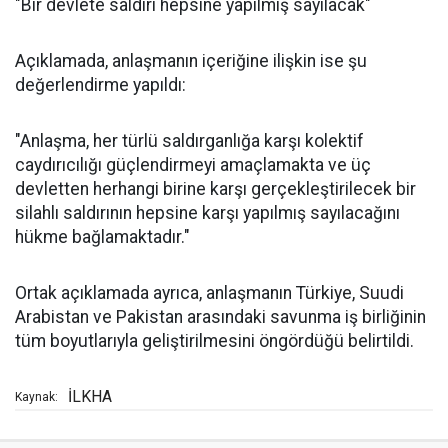
"Bir devlete saldırı hepsine yapılmış sayılacak"
Açıklamada, anlaşmanın içeriğine ilişkin ise şu
değerlendirme yapıldı:
"Anlaşma, her türlü saldırganlığa karşı kolektif
caydırıcılığı güçlendirmeyi amaçlamakta ve üç
devletten herhangi birine karşı gerçekleştirilecek bir
silahlı saldırının hepsine karşı yapılmış sayılacağını
hükme bağlamaktadır."
Ortak açıklamada ayrıca, anlaşmanın Türkiye, Suudi
Arabistan ve Pakistan arasındaki savunma iş birliğinin
tüm boyutlarıyla geliştirilmesini öngördüğü belirtildi.
İLKHA
Kaynak: