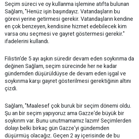
Seçim süreci ve oy kullanma işlemine atıfta bulunan
Sağlam, "Henüz işin başındayız. Vatandaşların bu
görevi yerine getirmesi gerekir. Vatandaşların kendine
en çok benzeyen, kendisine hizmet edebilecek kim
varsa onu seçmesi ve gayret göstermesi gerekir."
ifadelerini kullandı.
Filistin'de 5 ayı aşkın süredir devam eden soykırıma da
değinen Sağlam, seçim sürecinde her ne kadar
gündemden düşürüldüyse de devam eden işgal ve
soykırıma karşı gayret gösterilmesi gerektiğinin altını
çizdi.
Sağlam, "Maalesef çok buruk bir seçim dönemi oldu.
Şu an bir seçim yapıyoruz ama Gazze'de büyük bir
soykırım var. Bunu unutmamamız lazım! Seçimlerden
dolayı belki birkaç gün Gazze'yi gündemden
düşürmüş olacağız. Geçen 2 ay içerisinde de bu