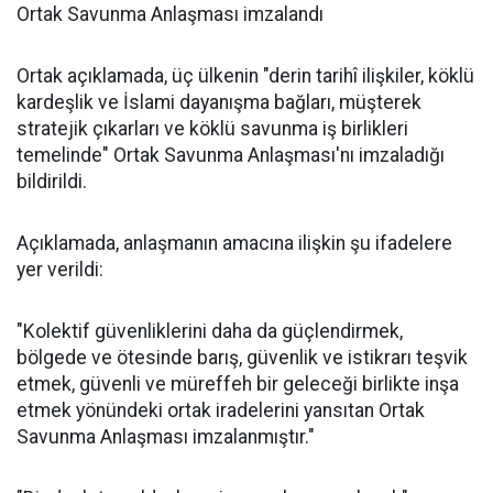
Ortak Savunma Anlaşması imzalandı
Ortak açıklamada, üç ülkenin "derin tarihî ilişkiler, köklü
kardeşlik ve İslami dayanışma bağları, müşterek
stratejik çıkarları ve köklü savunma iş birlikleri
temelinde" Ortak Savunma Anlaşması'nı imzaladığı
bildirildi.
Açıklamada, anlaşmanın amacına ilişkin şu ifadelere
yer verildi:
"Kolektif güvenliklerini daha da güçlendirmek,
bölgede ve ötesinde barış, güvenlik ve istikrarı teşvik
etmek, güvenli ve müreffeh bir geleceği birlikte inşa
etmek yönündeki ortak iradelerini yansıtan Ortak
Savunma Anlaşması imzalanmıştır."