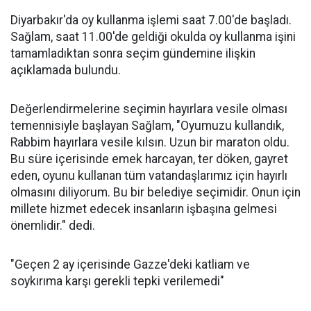
Diyarbakır'da oy kullanma işlemi saat 7.00'de başladı.
Sağlam, saat 11.00'de geldiği okulda oy kullanma işini
tamamladıktan sonra seçim gündemine ilişkin
açıklamada bulundu.
Değerlendirmelerine seçimin hayırlara vesile olması
temennisiyle başlayan Sağlam, "Oyumuzu kullandık,
Rabbim hayırlara vesile kılsın. Uzun bir maraton oldu.
Bu süre içerisinde emek harcayan, ter döken, gayret
eden, oyunu kullanan tüm vatandaşlarımız için hayırlı
olmasını diliyorum. Bu bir belediye seçimidir. Onun için
millete hizmet edecek insanların işbaşına gelmesi
önemlidir." dedi.
"Geçen 2 ay içerisinde Gazze'deki katliam ve
soykırıma karşı gerekli tepki verilemedi"