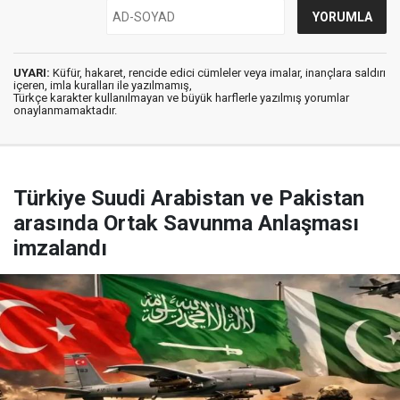
UYARI:
Küfür, hakaret, rencide edici cümleler veya imalar, inançlara saldırı
içeren, imla kuralları ile yazılmamış,
Türkçe karakter kullanılmayan ve büyük harflerle yazılmış yorumlar
onaylanmamaktadır.
Türkiye Suudi Arabistan ve Pakistan
arasında Ortak Savunma Anlaşması
imzalandı