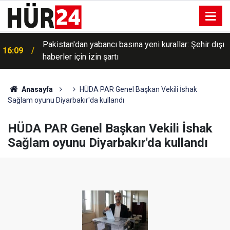
Pakistan'dan yabancı basına yeni kurallar: Şehir dışı
16:09
haberler için izin şartı
Anasayfa
HÜDA PAR Genel Başkan Vekili İshak
Sağlam oyunu Diyarbakır'da kullandı
HÜDA PAR Genel Başkan Vekili İshak
Sağlam oyunu Diyarbakır'da kullandı