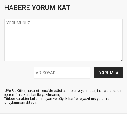
HABERE
YORUM KAT
UYARI:
Küfür, hakaret, rencide edici cümleler veya imalar, inançlara saldırı
içeren, imla kuralları ile yazılmamış,
Türkçe karakter kullanılmayan ve büyük harflerle yazılmış yorumlar
onaylanmamaktadır.