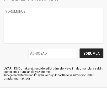
UYARI:
Küfür, hakaret, rencide edici cümleler veya imalar, inançlara saldırı
içeren, imla kuralları ile yazılmamış,
Türkçe karakter kullanılmayan ve büyük harflerle yazılmış yorumlar
onaylanmamaktadır.