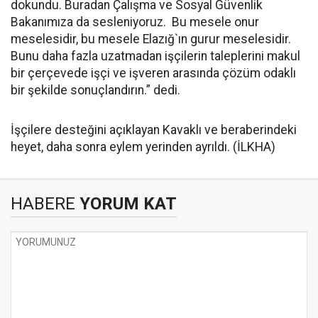
dokundu. Buradan Çalışma ve Sosyal Güvenlik
Bakanımıza da sesleniyoruz. Bu mesele onur
meselesidir, bu mesele Elazığ`ın gurur meselesidir.
Bunu daha fazla uzatmadan işçilerin taleplerini makul
bir çerçevede işçi ve işveren arasında çözüm odaklı
bir şekilde sonuçlandırın.” dedi.
İşçilere desteğini açıklayan Kavaklı ve beraberindeki
heyet, daha sonra eylem yerinden ayrıldı. (İLKHA)
HABERE
YORUM KAT