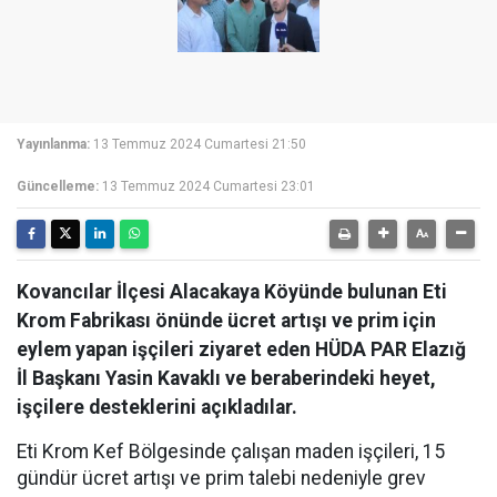
Yayınlanma:
13 Temmuz 2024 Cumartesi 21:50
Güncelleme:
13 Temmuz 2024 Cumartesi 23:01
Kovancılar İlçesi Alacakaya Köyünde bulunan Eti
Krom Fabrikası önünde ücret artışı ve prim için
eylem yapan işçileri ziyaret eden HÜDA PAR Elazığ
İl Başkanı Yasin Kavaklı ve beraberindeki heyet,
işçilere desteklerini açıkladılar.
Eti Krom Kef Bölgesinde çalışan maden işçileri, 15
gündür ücret artışı ve prim talebi nedeniyle grev