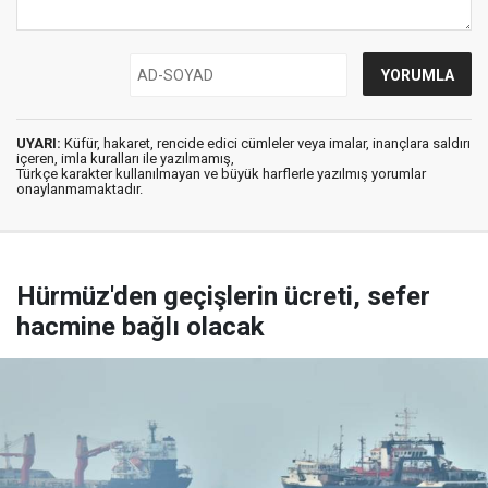
UYARI:
Küfür, hakaret, rencide edici cümleler veya imalar, inançlara saldırı
içeren, imla kuralları ile yazılmamış,
Türkçe karakter kullanılmayan ve büyük harflerle yazılmış yorumlar
onaylanmamaktadır.
Hürmüz'den geçişlerin ücreti, sefer
hacmine bağlı olacak