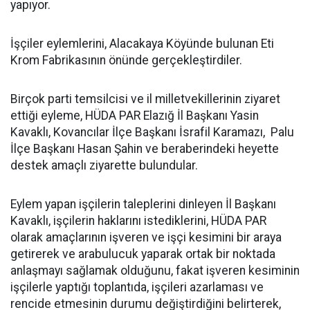
yapıyor.
İşçiler eylemlerini, Alacakaya Köyünde bulunan Eti
Krom Fabrikasının önünde gerçekleştirdiler.
Birçok parti temsilcisi ve il milletvekillerinin ziyaret
ettiği eyleme, HÜDA PAR Elazığ İl Başkanı Yasin
Kavaklı, Kovancılar İlçe Başkanı İsrafil Karamazı, Palu
İlçe Başkanı Hasan Şahin ve beraberindeki heyette
destek amaçlı ziyarette bulundular.
Eylem yapan işçilerin taleplerini dinleyen İl Başkanı
Kavaklı, işçilerin haklarını istediklerini, HÜDA PAR
olarak amaçlarının işveren ve işçi kesimini bir araya
getirerek ve arabulucuk yaparak ortak bir noktada
anlaşmayı sağlamak olduğunu, fakat işveren kesiminin
işçilerle yaptığı toplantıda, işçileri azarlaması ve
rencide etmesinin durumu değiştirdiğini belirterek,