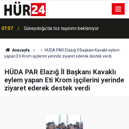
07:57
Güneydoğu'da toz taşınımı bekleniyor
Anasayfa
HÜDA PAR Elazığ İl Başkanı Kavaklı eylem
yapan Eti Krom işçilerini yerinde ziyaret ederek destek verdi
HÜDA PAR Elazığ İl Başkanı Kavaklı
eylem yapan Eti Krom işçilerini yerinde
ziyaret ederek destek verdi