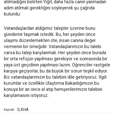
atılmadığını belirten Yiğit, daha fazla canın yanmadan
adım atılmalı gerektiğini söyleyerek şu çağrıda
bulundu:
Vatandaşlardan aldığımız talepler üzerine bunu
gündeme taşımak istedik. Bu, her şeyden önce
ulaşımı düzenlemekten öte, insan canına değer
vermenin bir örneğidir. Vatandaşlarımızın bu talebi
varsa bu talep karşılanmalı. Her şeyden önce burada
bir orta refüjün yapılması gerekiyor ve sonrasında bir
yaya üst geçidinin yapılması lazım. Öğrenciler rastgele
karşıya geçiyorlar, bu da büyük bir sorun teşkil ediyor.
Biz vatandaşlarımızın bu talebini dile getiriyoruz. İlgili
kurumlar ve özellikle Ulaştırma Bakanlığımızın bu
konuya bir an önce el atıp hemşerilerimizin talebini
karşılamasını istiyoruz.
İLKHA
Kaynak: