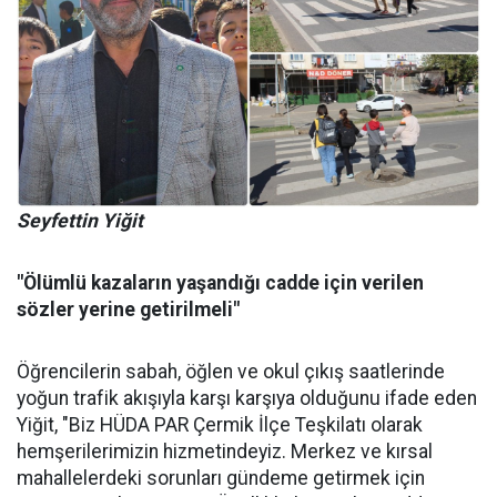
Seyfettin Yiğit
"Ölümlü kazaların yaşandığı cadde için verilen
sözler yerine getirilmeli"
Öğrencilerin sabah, öğlen ve okul çıkış saatlerinde
yoğun trafik akışıyla karşı karşıya olduğunu ifade eden
Yiğit, "Biz HÜDA PAR Çermik İlçe Teşkilatı olarak
hemşerilerimizin hizmetindeyiz. Merkez ve kırsal
mahallelerdeki sorunları gündeme getirmek için