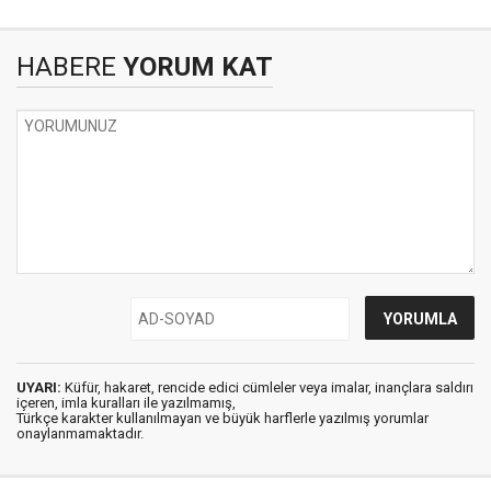
HABERE
YORUM KAT
UYARI:
Küfür, hakaret, rencide edici cümleler veya imalar, inançlara saldırı
içeren, imla kuralları ile yazılmamış,
Türkçe karakter kullanılmayan ve büyük harflerle yazılmış yorumlar
onaylanmamaktadır.