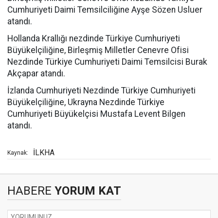
Cumhuriyeti Daimi Temsilciliğine Ayşe Sözen Usluer
atandı.
Hollanda Krallığı nezdinde Türkiye Cumhuriyeti
Büyükelçiliğine, Birleşmiş Milletler Cenevre Ofisi
Nezdinde Türkiye Cumhuriyeti Daimi Temsilcisi Burak
Akçapar atandı.
İzlanda Cumhuriyeti Nezdinde Türkiye Cumhuriyeti
Büyükelçiliğine, Ukrayna Nezdinde Türkiye
Cumhuriyeti Büyükelçisi Mustafa Levent Bilgen
atandı.
İLKHA
Kaynak:
HABERE
YORUM KAT