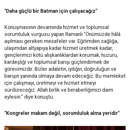
"Daha güçlü bir Batman için çalışacağız"
Konuşmasının devamında hizmet ve toplumsal
sorumluluk vurgusu yapan Ramanlı "Önümüzde hâlâ
aşılması gereken mesafeler var. Eğitimden sağlığa,
ulaşımdan altyapıya kadar hizmet üretmek kadar,
gençlerimizi kötü alışkanlıklardan korumak, huzuru,
kardeşliği ve toplumsal barışı güçlendirmek de
görevimizdir. Bizler adaletin, iyiliğin, doğruluğun ve
barışın yanında olmaya devam edeceğiz. Bu memleket
için çalışmayı, üretmeyi ve hizmet etmeyi
sürdüreceğiz. Allah birlik ve beraberliğimizi daim
eylesin." diye konuştu.
"Kongreler makam değil, sorumluluk alma yeridir"