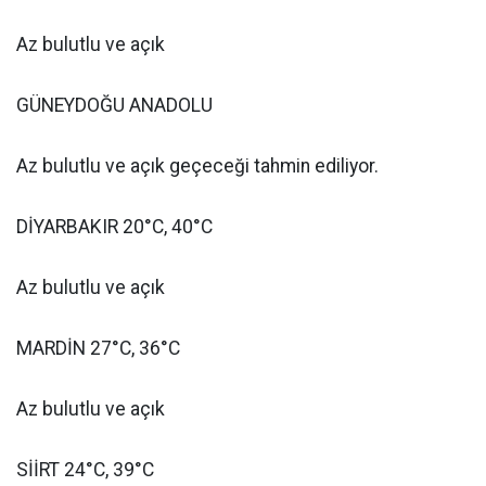
Az bulutlu ve açık
GÜNEYDOĞU ANADOLU
Az bulutlu ve açık geçeceği tahmin ediliyor.
DİYARBAKIR 20°C, 40°C
Az bulutlu ve açık
MARDİN 27°C, 36°C
Az bulutlu ve açık
SİİRT 24°C, 39°C