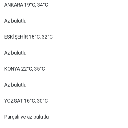
ANKARA 19°C, 34°C
Az bulutlu
ESKİŞEHİR 18°C, 32°C
Az bulutlu
KONYA 22°C, 35°C
Az bulutlu
YOZGAT 16°C, 30°C
Parçalı ve az bulutlu