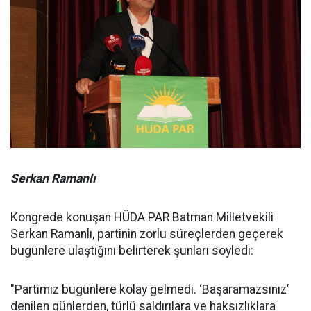
Serkan Ramanlı
Kongrede konuşan HÜDA PAR Batman Milletvekili
Serkan Ramanlı, partinin zorlu süreçlerden geçerek
bugünlere ulaştığını belirterek şunları söyledi:
"Partimiz bugünlere kolay gelmedi. ‘Başaramazsınız’
denilen günlerden, türlü saldırılara ve haksızlıklara