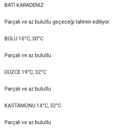
BATI KARADENİZ
Parçalı ve az bulutlu geçeceği tahmin ediliyor.
BOLU 16°C, 30°C
Parçalı ve az bulutlu
DÜZCE 19°C, 32°C
Parçalı ve az bulutlu
KASTAMONU 14°C, 32°C
Parçalı ve az bulutlu