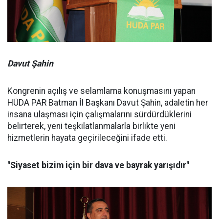
Davut Şahin
Kongrenin açılış ve selamlama konuşmasını yapan
HÜDA PAR Batman İl Başkanı Davut Şahin, adaletin her
insana ulaşması için çalışmalarını sürdürdüklerini
belirterek, yeni teşkilatlanmalarla birlikte yeni
hizmetlerin hayata geçirileceğini ifade etti.
"Siyaset bizim için bir dava ve bayrak yarışıdır"