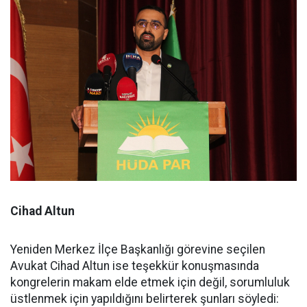
Cihad Altun
Yeniden Merkez İlçe Başkanlığı görevine seçilen
Avukat Cihad Altun ise teşekkür konuşmasında
kongrelerin makam elde etmek için değil, sorumluluk
üstlenmek için yapıldığını belirterek şunları söyledi: