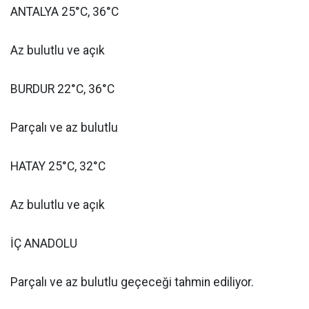
ANTALYA 25°C, 36°C
Az bulutlu ve açık
BURDUR 22°C, 36°C
Parçalı ve az bulutlu
HATAY 25°C, 32°C
Az bulutlu ve açık
İÇ ANADOLU
Parçalı ve az bulutlu geçeceği tahmin ediliyor.