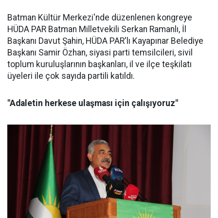
Batman Kültür Merkezi'nde düzenlenen kongreye
HÜDA PAR Batman Milletvekili Serkan Ramanlı, İl
Başkanı Davut Şahin, HÜDA PAR'lı Kayapınar Belediye
Başkanı Samir Özhan, siyasi parti temsilcileri, sivil
toplum kuruluşlarının başkanları, il ve ilçe teşkilatı
üyeleri ile çok sayıda partili katıldı.
"Adaletin herkese ulaşması için çalışıyoruz"