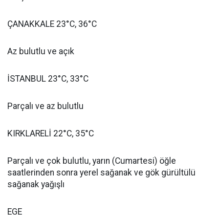
ÇANAKKALE 23°C, 36°C
Az bulutlu ve açık
İSTANBUL 23°C, 33°C
Parçalı ve az bulutlu
KIRKLARELİ 22°C, 35°C
Parçalı ve çok bulutlu, yarın (Cumartesi) öğle
saatlerinden sonra yerel sağanak ve gök gürültülü
sağanak yağışlı
EGE