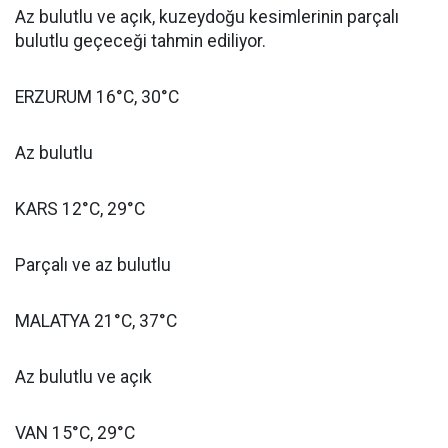
Az bulutlu ve açık, kuzeydoğu kesimlerinin parçalı
bulutlu geçeceği tahmin ediliyor.
ERZURUM 16°C, 30°C
Az bulutlu
KARS 12°C, 29°C
Parçalı ve az bulutlu
MALATYA 21°C, 37°C
Az bulutlu ve açık
VAN 15°C, 29°C