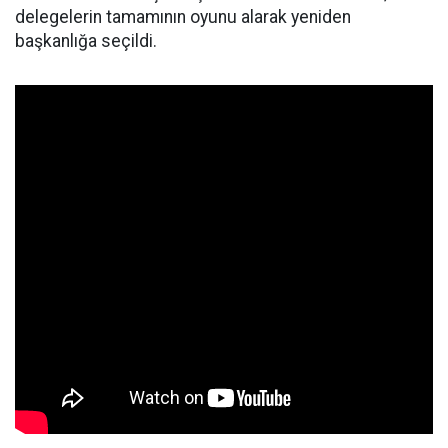
delegelerin tamamının oyunu alarak yeniden
başkanlığa seçildi.