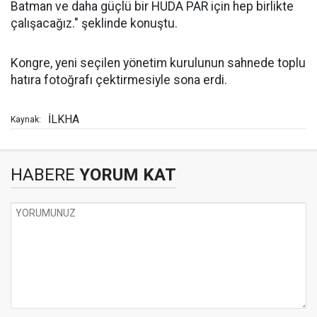
Batman ve daha güçlü bir HÜDA PAR için hep birlikte
çalışacağız." şeklinde konuştu.
Kongre, yeni seçilen yönetim kurulunun sahnede toplu
hatıra fotoğrafı çektirmesiyle sona erdi.
İLKHA
Kaynak:
HABERE
YORUM KAT