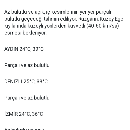
Az bulutlu ve açık, iç kesimlerinin yer yer parçalı
bulutlu geçeceği tahmin ediliyor. Rüzgârın, Kuzey Ege
kıyılarında kuzeyli yönlerden kuvvetli (40-60 km/sa)
esmesi bekleniyor.
AYDIN 24°C, 39°C
Parçalı ve az bulutlu
DENİZLİ 25°C, 38°C
Parçalı ve az bulutlu
İZMİR 24°C, 36°C