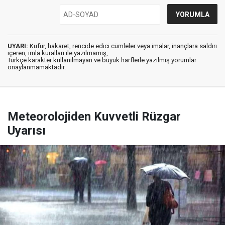
UYARI:
Küfür, hakaret, rencide edici cümleler veya imalar, inançlara saldırı
içeren, imla kuralları ile yazılmamış,
Türkçe karakter kullanılmayan ve büyük harflerle yazılmış yorumlar
onaylanmamaktadır.
Meteorolojiden Kuvvetli Rüzgar
Uyarısı