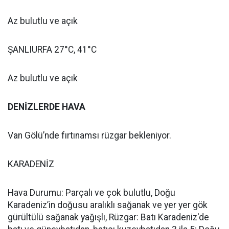
Az bulutlu ve açık
ŞANLIURFA 27°C, 41°C
Az bulutlu ve açık
DENİZLERDE HAVA
Van Gölü’nde fırtınamsı rüzgar bekleniyor.
KARADENİZ
Hava Durumu: Parçalı ve çok bulutlu, Doğu
Karadeniz’in doğusu aralıklı sağanak ve yer yer gök
gürültülü sağanak yağışlı, Rüzgar: Batı Karadeniz'de