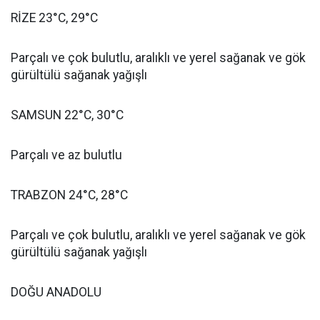
RİZE 23°C, 29°C
Parçalı ve çok bulutlu, aralıklı ve yerel sağanak ve gök
gürültülü sağanak yağışlı
SAMSUN 22°C, 30°C
Parçalı ve az bulutlu
TRABZON 24°C, 28°C
Parçalı ve çok bulutlu, aralıklı ve yerel sağanak ve gök
gürültülü sağanak yağışlı
DOĞU ANADOLU