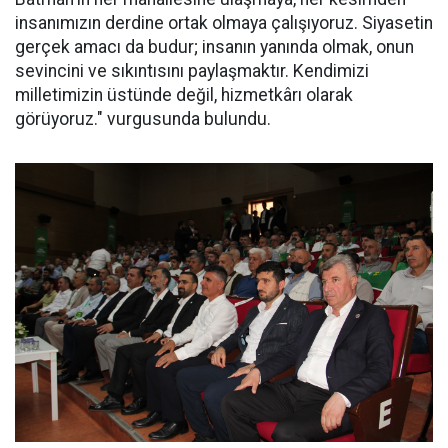
insanımızın derdine ortak olmaya çalışıyoruz. Siyasetin
gerçek amacı da budur; insanın yanında olmak, onun
sevincini ve sıkıntısını paylaşmaktır. Kendimizi
milletimizin üstünde değil, hizmetkârı olarak
görüyoruz." vurgusunda bulundu.