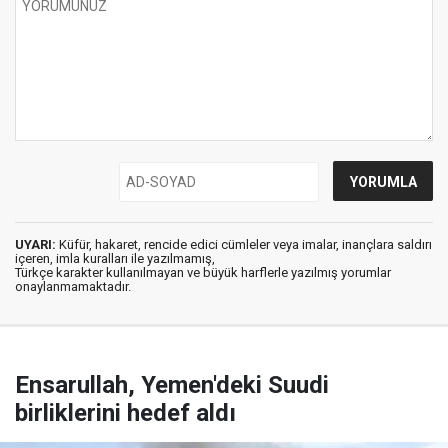
UYARI:
Küfür, hakaret, rencide edici cümleler veya imalar, inançlara saldırı
içeren, imla kuralları ile yazılmamış,
Türkçe karakter kullanılmayan ve büyük harflerle yazılmış yorumlar
onaylanmamaktadır.
Ensarullah, Yemen'deki Suudi
birliklerini hedef aldı