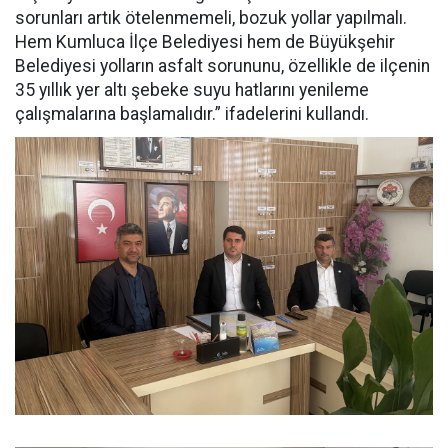
sorunları artık ötelenmemeli, bozuk yollar yapılmalı.
Hem Kumluca İlçe Belediyesi hem de Büyükşehir
Belediyesi yolların asfalt sorununu, özellikle de ilçenin
35 yıllık yer altı şebeke suyu hatlarını yenileme
çalışmalarına başlamalıdır.” ifadelerini kullandı.