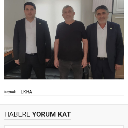
İLKHA
Kaynak:
HABERE
YORUM KAT