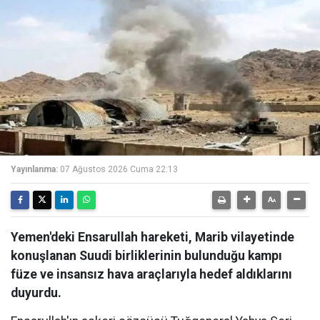
Yayınlanma:
07 Ağustos 2026 Cuma 22:13
Yemen'deki Ensarullah hareketi, Marib vilayetinde
konuşlanan Suudi birliklerinin bulunduğu kampı
füze ve insansız hava araçlarıyla hedef aldıklarını
duyurdu.