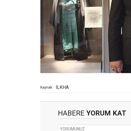
İLKHA
Kaynak:
HABERE
YORUM KAT