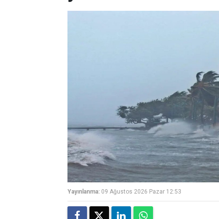
Yayınlanma:
09 Ağustos 2026 Pazar 12:53