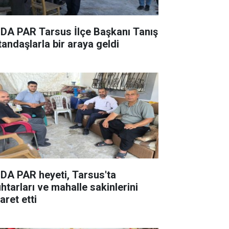
DA PAR Tarsus İlçe Başkanı Tanış
tandaşlarla bir araya geldi
DA PAR heyeti, Tarsus'ta
htarları ve mahalle sakinlerini
aret etti