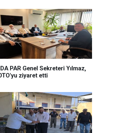
DA PAR Genel Sekreteri Yılmaz,
OTO'yu ziyaret etti