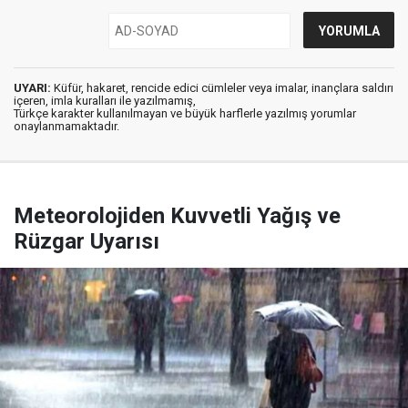
UYARI:
Küfür, hakaret, rencide edici cümleler veya imalar, inançlara saldırı
içeren, imla kuralları ile yazılmamış,
Türkçe karakter kullanılmayan ve büyük harflerle yazılmış yorumlar
onaylanmamaktadır.
Meteorolojiden Kuvvetli Yağış ve
Rüzgar Uyarısı