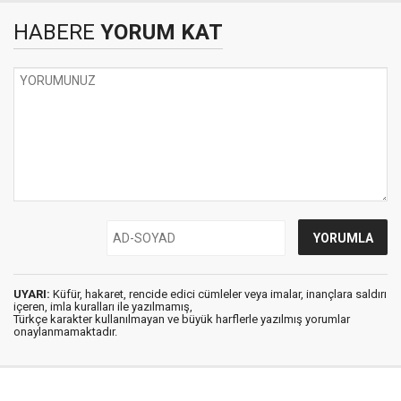
HABERE
YORUM KAT
UYARI:
Küfür, hakaret, rencide edici cümleler veya imalar, inançlara saldırı
içeren, imla kuralları ile yazılmamış,
Türkçe karakter kullanılmayan ve büyük harflerle yazılmış yorumlar
onaylanmamaktadır.