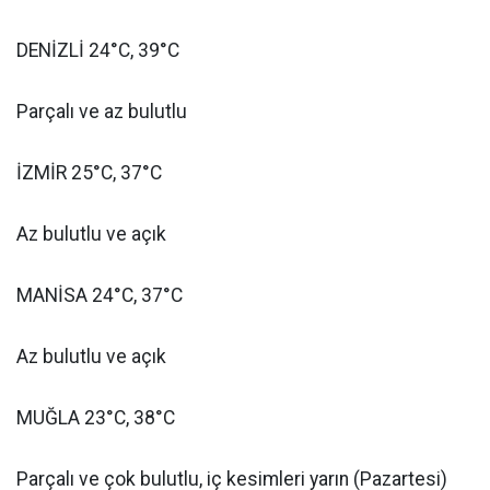
DENİZLİ 24°C, 39°C
Parçalı ve az bulutlu
İZMİR 25°C, 37°C
Az bulutlu ve açık
MANİSA 24°C, 37°C
Az bulutlu ve açık
MUĞLA 23°C, 38°C
Parçalı ve çok bulutlu, iç kesimleri yarın (Pazartesi)