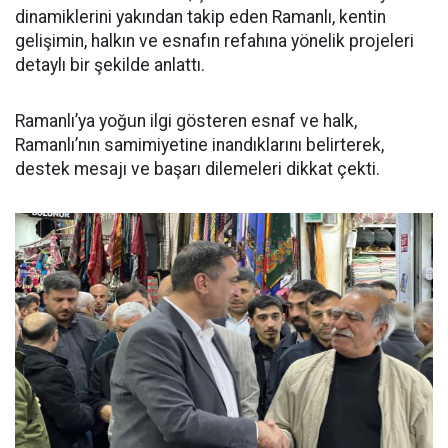
dinamiklerini yakından takip eden Ramanlı, kentin
gelişimin, halkın ve esnafın refahına yönelik projeleri
detaylı bir şekilde anlattı.
Ramanlı’ya yoğun ilgi gösteren esnaf ve halk,
Ramanlı’nın samimiyetine inandıklarını belirterek,
destek mesajı ve başarı dilemeleri dikkat çekti.