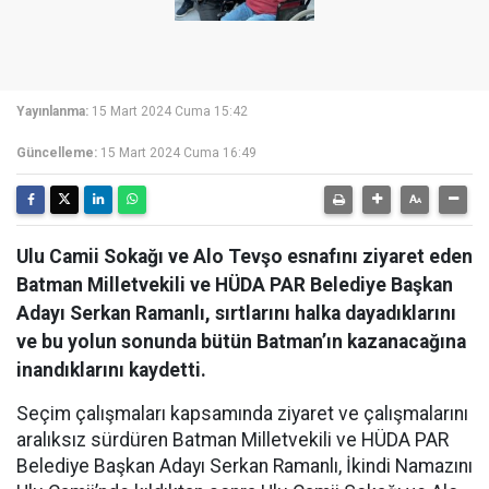
Yayınlanma:
15 Mart 2024 Cuma 15:42
Güncelleme:
15 Mart 2024 Cuma 16:49
Ulu Camii Sokağı ve Alo Tevşo esnafını ziyaret eden
Batman Milletvekili ve HÜDA PAR Belediye Başkan
Adayı Serkan Ramanlı, sırtlarını halka dayadıklarını
ve bu yolun sonunda bütün Batman’ın kazanacağına
inandıklarını kaydetti.
Seçim çalışmaları kapsamında ziyaret ve çalışmalarını
aralıksız sürdüren Batman Milletvekili ve HÜDA PAR
Belediye Başkan Adayı Serkan Ramanlı, İkindi Namazını