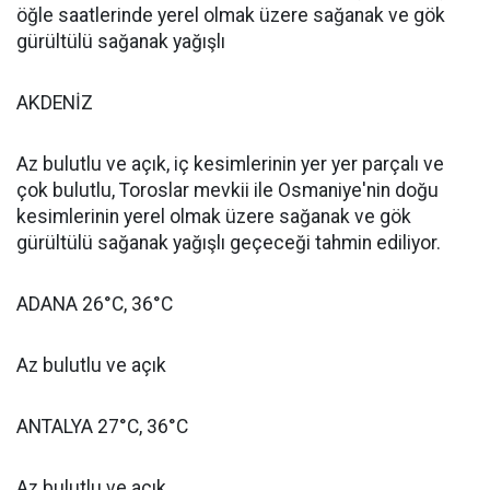
öğle saatlerinde yerel olmak üzere sağanak ve gök
gürültülü sağanak yağışlı
AKDENİZ
Az bulutlu ve açık, iç kesimlerinin yer yer parçalı ve
çok bulutlu, Toroslar mevkii ile Osmaniye'nin doğu
kesimlerinin yerel olmak üzere sağanak ve gök
gürültülü sağanak yağışlı geçeceği tahmin ediliyor.
ADANA 26°C, 36°C
Az bulutlu ve açık
ANTALYA 27°C, 36°C
Az bulutlu ve açık