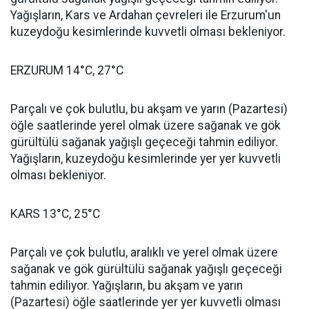
Yağışların, Kars ve Ardahan çevreleri ile Erzurum'un
kuzeydoğu kesimlerinde kuvvetli olması bekleniyor.
ERZURUM 14°C, 27°C
Parçalı ve çok bulutlu, bu akşam ve yarın (Pazartesi)
öğle saatlerinde yerel olmak üzere sağanak ve gök
gürültülü sağanak yağışlı geçeceği tahmin ediliyor.
Yağışların, kuzeydoğu kesimlerinde yer yer kuvvetli
olması bekleniyor.
KARS 13°C, 25°C
Parçalı ve çok bulutlu, aralıklı ve yerel olmak üzere
sağanak ve gök gürültülü sağanak yağışlı geçeceği
tahmin ediliyor. Yağışların, bu akşam ve yarın
(Pazartesi) öğle saatlerinde yer yer kuvvetli olması