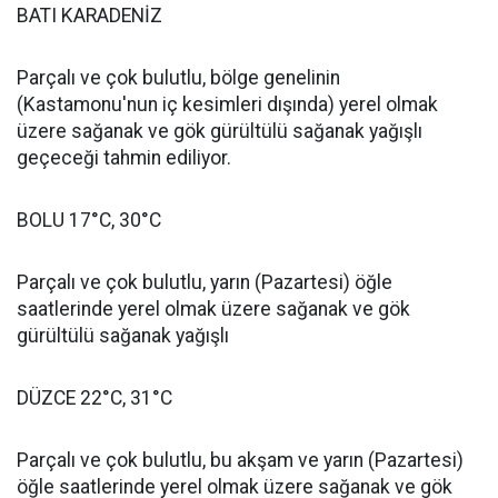
BATI KARADENİZ
Parçalı ve çok bulutlu, bölge genelinin
(Kastamonu'nun iç kesimleri dışında) yerel olmak
üzere sağanak ve gök gürültülü sağanak yağışlı
geçeceği tahmin ediliyor.
BOLU 17°C, 30°C
Parçalı ve çok bulutlu, yarın (Pazartesi) öğle
saatlerinde yerel olmak üzere sağanak ve gök
gürültülü sağanak yağışlı
DÜZCE 22°C, 31°C
Parçalı ve çok bulutlu, bu akşam ve yarın (Pazartesi)
öğle saatlerinde yerel olmak üzere sağanak ve gök