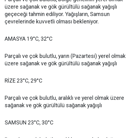
üzere sağanak ve gök gürültülü sağanak yağışlı
geçeceği tahmin ediliyor. Yağışların, Samsun
çevrelerinde kuvvetli olması bekleniyor.
AMASYA 19°C, 32°C
Parçalı ve çok bulutlu, yarın (Pazartesi) yerel olmak
üzere sağanak ve gök gürültülü sağanak yağışlı
RİZE 23°C, 29°C
Parçalı ve çok bulutlu, aralıklı ve yerel olmak üzere
sağanak ve gök gürültülü sağanak yağışlı
SAMSUN 23°C, 30°C