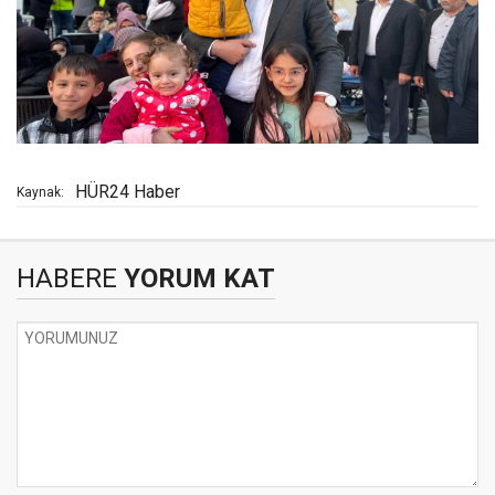
HÜR24 Haber
Kaynak:
HABERE
YORUM KAT