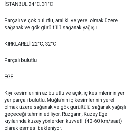
İSTANBUL 24°C, 31°C
Parçalı ve çok bulutlu, aralıklı ve yerel olmak üzere
sağanak ve gök gürültülü sağanak yağışlı
KIRKLARELİ 22°C, 32°C
Parçalı bulutlu
EGE
Kıyı kesimlerinin az bulutlu ve açık, iç kesimlerinin yer
yer parçalı bulutlu, Muğla'nın iç kesimlerinin yerel
olmak üzere sağanak ve gök gürültülü sağanak yağışlı
geçeceği tahmin ediliyor. Rüzgarın, Kuzey Ege
kıyılarında kuzey yönlerden kuvvetli (40-60 km/saat)
olarak esmesi bekleniyor.