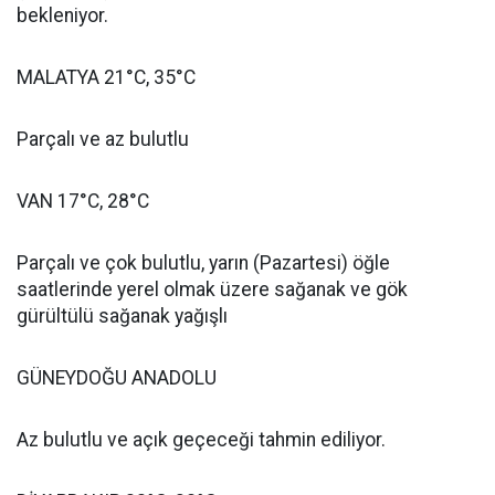
bekleniyor.
MALATYA 21°C, 35°C
Parçalı ve az bulutlu
VAN 17°C, 28°C
Parçalı ve çok bulutlu, yarın (Pazartesi) öğle
saatlerinde yerel olmak üzere sağanak ve gök
gürültülü sağanak yağışlı
GÜNEYDOĞU ANADOLU
Az bulutlu ve açık geçeceği tahmin ediliyor.