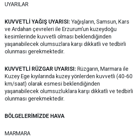
UYARILAR
KUVVETLİ YAĞIŞ UYARISI:
Yağışların, Samsun, Kars
ve Ardahan çevreleri ile Erzurum’un kuzeydoğu
kesimlerinde kuvvetli olması beklendiğinden
yaşanabilecek olumsuzlara karşı dikkatli ve tedbirli
olunması gerekmektedir.
KUVVETLİ RÜZGAR UYARISI:
Rüzgarın, Marmara ile
Kuzey Ege kıyılarında kuzey yönlerden kuvvetli (40-60
km/saat) olarak esmesi beklendiğinden
yaşanabilecek olumsuzluklara karşı dikkatli ve tedbirli
olunması gerekmektedir.
BÖLGELERİMİZDE HAVA
MARMARA