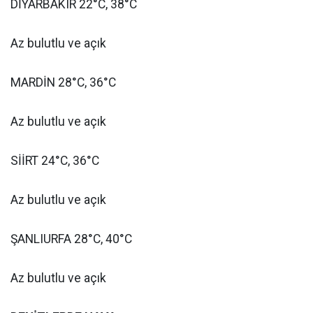
DİYARBAKIR 22°C, 38°C
Az bulutlu ve açık
MARDİN 28°C, 36°C
Az bulutlu ve açık
SİİRT 24°C, 36°C
Az bulutlu ve açık
ŞANLIURFA 28°C, 40°C
Az bulutlu ve açık