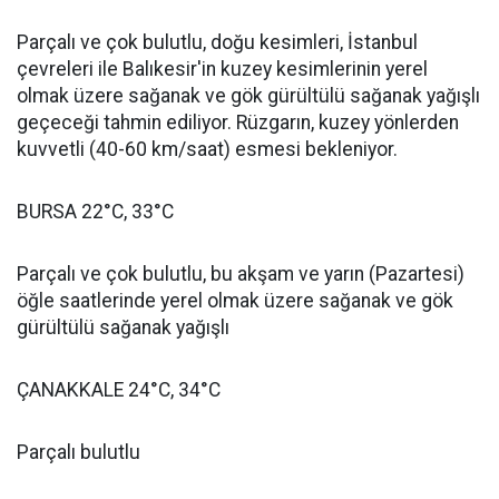
Parçalı ve çok bulutlu, doğu kesimleri, İstanbul
çevreleri ile Balıkesir'in kuzey kesimlerinin yerel
olmak üzere sağanak ve gök gürültülü sağanak yağışlı
geçeceği tahmin ediliyor. Rüzgarın, kuzey yönlerden
kuvvetli (40-60 km/saat) esmesi bekleniyor.
BURSA 22°C, 33°C
Parçalı ve çok bulutlu, bu akşam ve yarın (Pazartesi)
öğle saatlerinde yerel olmak üzere sağanak ve gök
gürültülü sağanak yağışlı
ÇANAKKALE 24°C, 34°C
Parçalı bulutlu