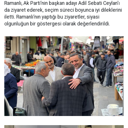
Ramanlı, Ak Parti’nin başkan adayı Adil Sebati Ceylan'ı
da ziyaret ederek, seçim süreci boyunca iyi dileklerini
iletti. Ramanlı’nın yaptığı bu ziyaretler, siyasi
olgunluğun bir göstergesi olarak değerlendirildi.