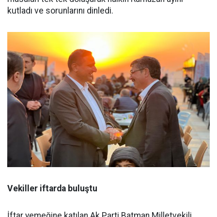
kutladı ve sorunlarını dinledi.
Vekiller iftarda buluştu
İftar yemeğine katılan Ak Parti Batman Milletvekili