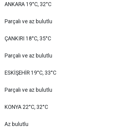
ANKARA 19°C, 32°C
Parçalı ve az bulutlu
ÇANKIRI 18°C, 35°C
Parçalı ve az bulutlu
ESKİŞEHİR 19°C, 33°C
Parçalı ve az bulutlu
KONYA 22°C, 32°C
Az bulutlu