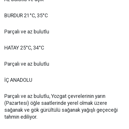
BURDUR 21°C, 35°C
Parçalı ve az bulutlu
HATAY 25°C, 34°C
Parçalı ve az bulutlu
İÇ ANADOLU
Parçalı ve az bulutlu, Yozgat çevrelerinin yarın
(Pazartesi) öğle saatlerinde yerel olmak üzere
sağanak ve gök gürültülü sağanak yağışlı geçeceği
tahmin ediliyor.