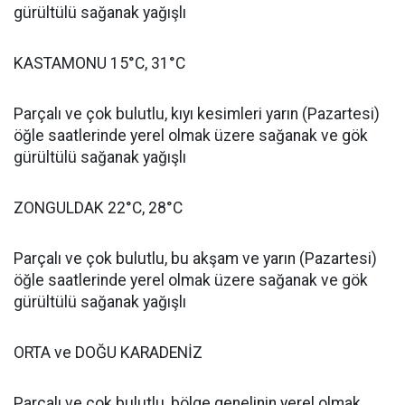
gürültülü sağanak yağışlı
KASTAMONU 15°C, 31°C
Parçalı ve çok bulutlu, kıyı kesimleri yarın (Pazartesi)
öğle saatlerinde yerel olmak üzere sağanak ve gök
gürültülü sağanak yağışlı
ZONGULDAK 22°C, 28°C
Parçalı ve çok bulutlu, bu akşam ve yarın (Pazartesi)
öğle saatlerinde yerel olmak üzere sağanak ve gök
gürültülü sağanak yağışlı
ORTA ve DOĞU KARADENİZ
Parçalı ve çok bulutlu, bölge genelinin yerel olmak