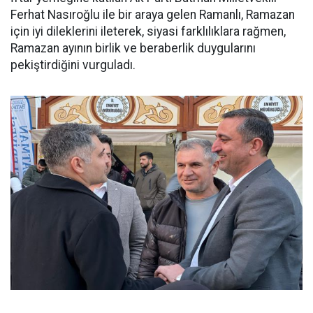
Ferhat Nasıroğlu ile bir araya gelen Ramanlı, Ramazan
için iyi dileklerini ileterek, siyasi farklılıklara rağmen,
Ramazan ayının birlik ve beraberlik duygularını
pekiştirdiğini vurguladı.